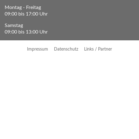
Montag - Freitag
09:00 bis 17:00 Uhr
Samstag
09:00 bis 13:00 Uhr
Impressum
Datenschutz
Links / Partner