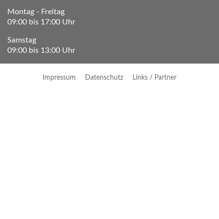
Montag - Freitag
09:00 bis 17:00 Uhr
Samstag
09:00 bis 13:00 Uhr
Impressum
Datenschutz
Links / Partner