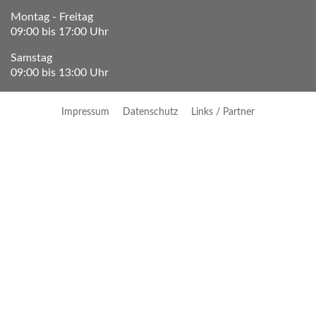
Montag - Freitag
09:00 bis 17:00 Uhr
Samstag
09:00 bis 13:00 Uhr
Impressum
Datenschutz
Links / Partner