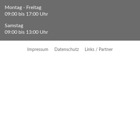
Montag - Freitag
09:00 bis 17:00 Uhr
Samstag
09:00 bis 13:00 Uhr
Impressum
Datenschutz
Links / Partner