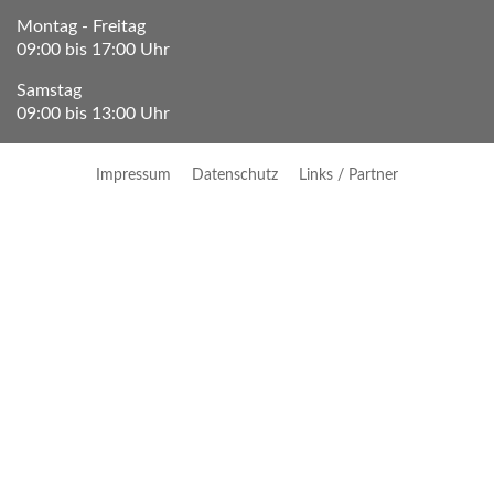
Montag - Freitag
09:00 bis 17:00 Uhr
Samstag
09:00 bis 13:00 Uhr
Impressum
Datenschutz
Links / Partner