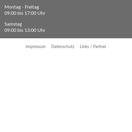
Montag - Freitag
09:00 bis 17:00 Uhr
Samstag
09:00 bis 13:00 Uhr
Impressum
Datenschutz
Links / Partner