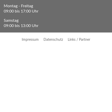
Montag - Freitag
09:00 bis 17:00 Uhr
Samstag
09:00 bis 13:00 Uhr
Impressum
Datenschutz
Links / Partner