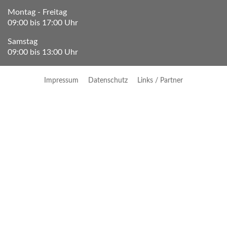
Montag - Freitag
09:00 bis 17:00 Uhr
Samstag
09:00 bis 13:00 Uhr
Impressum
Datenschutz
Links / Partner