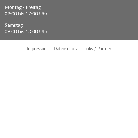
Montag - Freitag
09:00 bis 17:00 Uhr
Samstag
09:00 bis 13:00 Uhr
Impressum
Datenschutz
Links / Partner