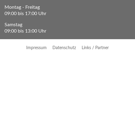
Montag - Freitag
09:00 bis 17:00 Uhr
Samstag
09:00 bis 13:00 Uhr
Impressum
Datenschutz
Links / Partner