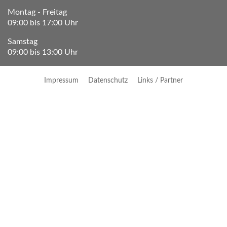
Montag - Freitag
09:00 bis 17:00 Uhr
Samstag
09:00 bis 13:00 Uhr
Impressum
Datenschutz
Links / Partner