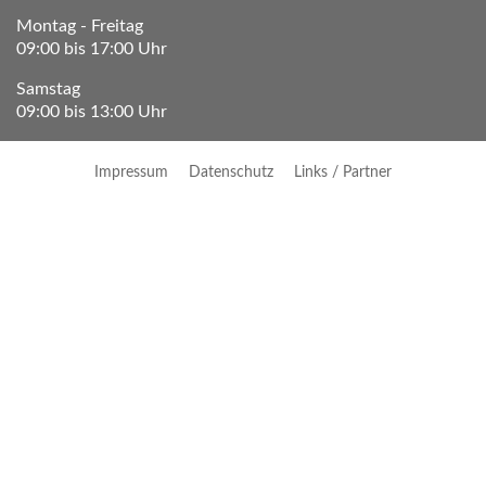
Montag - Freitag
09:00 bis 17:00 Uhr
Samstag
09:00 bis 13:00 Uhr
Impressum
Datenschutz
Links / Partner