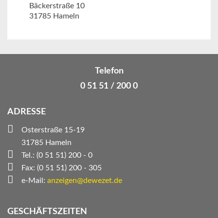
Bäckerstraße 10
31785 Hameln
Telefon
0 51 51 / 200 0
ADRESSE
Osterstraße 15-19
31785 Hameln
Tel.: (0 51 51) 200 - 0
Fax: (0 51 51) 200 - 305
e-Mail:
anzeigen@dewezet.de
GESCHÄFTSZEITEN