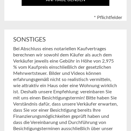
* Pflichtfelder
SONSTIGES
Bei Abschluss eines notariellen Kaufvertrages
berechnen wir sowohl dem Käufer als auch dem
Verkäufer jeweils eine Gebühr in Höhe von 2,975
% vom Kaufpreis einschließlich der gesetzlichen
Mehrwertsteuer. Bilder und Videos können
erfahrungsgemäß nicht so realistisch vermitteln,
wie attraktiv ein Haus oder eine Wohnung wirklich
ist. Deshalb unsere Empfehlung: vereinbaren Sie
mit uns einen Besichtigungstermin! Bitte haben Sie
Verständnis dafür, dass unsere Verkäufer erwarten,
dass Sie vor einer Besichtigung bereits Ihre
Finanzierungsmöglichkeiten geprüft haben und
dass die Vereinbarung und Durchführung von
Besichtigungsterminen ausschließlich über unser