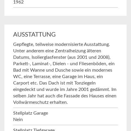
1962
AUSSTATTUNG
Gepflegte, teilweise modernisierte Ausstattung.
Unter anderem eine Zentralheizung älteren
Datums, Isolierglasfenster (aus 2001 und 2008),
Parkett-, Laminat-, Dielen - und Fliesenböden, ein
Bad mit Wanne und Dusche sowie ein modernes
WC, eine Terrasse, eine Garage im Haus, ein
Carport etc. Das Dach ist mit Tonziegeln
eingedeckt und wurde im Jahre 2001 gedämmt. Im
selben Jahr hat auch die Fassade des Hauses einen
Vollwärmeschutz erhalten.
Stellplatz Garage
Nein
Stellplatz Tiefgarage