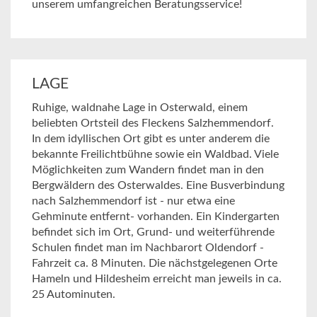
unserem umfangreichen Beratungsservice!
LAGE
Ruhige, waldnahe Lage in Osterwald, einem
beliebten Ortsteil des Fleckens Salzhemmendorf.
In dem idyllischen Ort gibt es unter anderem die
bekannte Freilichtbühne sowie ein Waldbad. Viele
Möglichkeiten zum Wandern findet man in den
Bergwäldern des Osterwaldes. Eine Busverbindung
nach Salzhemmendorf ist - nur etwa eine
Gehminute entfernt- vorhanden. Ein Kindergarten
befindet sich im Ort, Grund- und weiterführende
Schulen findet man im Nachbarort Oldendorf -
Fahrzeit ca. 8 Minuten. Die nächstgelegenen Orte
Hameln und Hildesheim erreicht man jeweils in ca.
25 Autominuten.