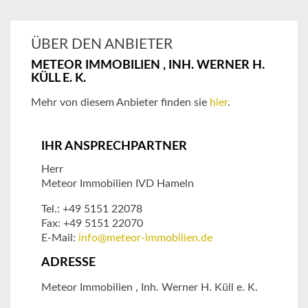
ÜBER DEN ANBIETER
METEOR IMMOBILIEN , INH. WERNER H.
KÜLL E. K.
Mehr von diesem Anbieter finden sie
hier
.
IHR ANSPRECHPARTNER
Herr
Meteor Immobilien IVD Hameln
Tel.: +49 5151 22078
Fax: +49 5151 22070
E-Mail:
info@meteor-immobilien.de
ADRESSE
Meteor Immobilien , Inh. Werner H. Küll e. K.