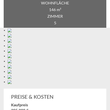
WOHNFLÄCHE
146 m²
ZIMMER
5
PREISE & KOSTEN
Kaufpreis