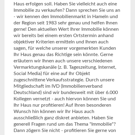
Haus erfolgen soll. Haben Sie vielleicht auch eine
Immobilie zu verkaufen? Dann sprechen Sie uns an
- wir kennen den Immobilienmarkt in Hameln und
der Region seit 1983 sehr genau und helfen Ihnen
gerne! Den aktuellen Wert Ihrer Immobilie können
wir bereits bei einem ersten Ortstermin anhand
objektiver Kriterien ermitteln und Ihnen auch
sagen, für welche unserer vorgemerkten Kunden
Ihr Haus genau das Richtige sein könnte. Gerne
erläutern wir Ihnen auch unsere verschiedenen
Vermarktungskanäle (z. B. Tageszeitung, Internet,
Social Media) für eine auf Ihr Objekt
zugeschnittene Verkaufsstrategie. Durch unsere
Mitgliedschaft im IVD (Immobilienverband
Deutschland) sind wir bundesweit mit über 6.000
Kollegen vernetzt - auch hiervon können Sie und
Ihr Haus nur profitieren! Auf Ihren besonderen
Wunsch hin können wir Ihr Haus auch
ausschließlich ganz diskret anbieten. Haben Sie
generell Fragen rund um das Thema "Immobilie"?
Dann zögern Sie nicht - profitieren Sie gerne von