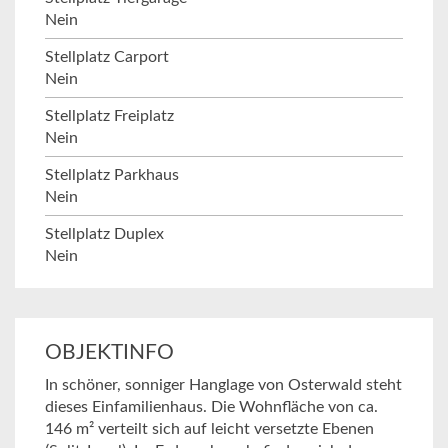
Nein
Stellplatz Carport
Nein
Stellplatz Freiplatz
Nein
Stellplatz Parkhaus
Nein
Stellplatz Duplex
Nein
OBJEKTINFO
In schöner, sonniger Hanglage von Osterwald steht
dieses Einfamilienhaus. Die Wohnfläche von ca.
146 m² verteilt sich auf leicht versetzte Ebenen