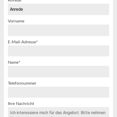
Anrede
Vorname
E-Mail-Adresse*
Name*
Telefonnummer
Ihre Nachricht