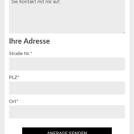
Ihre Adresse
Straße Nr.*
PLZ*
Ort*