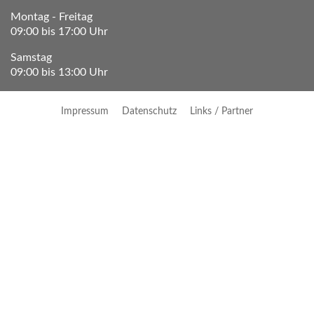
Montag - Freitag
09:00 bis 17:00 Uhr
Samstag
09:00 bis 13:00 Uhr
Impressum
Datenschutz
Links / Partner