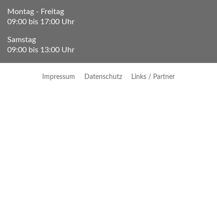
Montag - Freitag
09:00 bis 17:00 Uhr
Samstag
09:00 bis 13:00 Uhr
Impressum
Datenschutz
Links / Partner