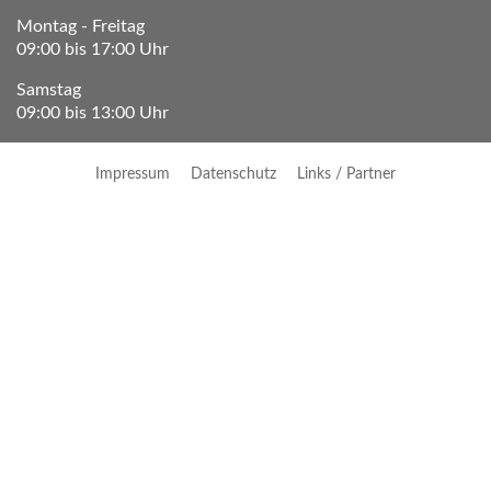
Montag - Freitag
09:00 bis 17:00 Uhr
Samstag
09:00 bis 13:00 Uhr
Impressum
Datenschutz
Links / Partner