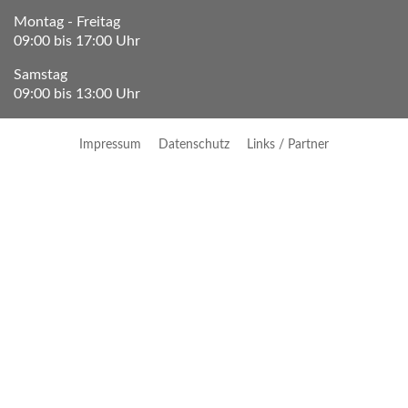
Montag - Freitag
09:00 bis 17:00 Uhr
Samstag
09:00 bis 13:00 Uhr
Impressum
Datenschutz
Links / Partner