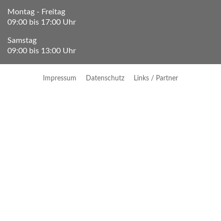
Montag - Freitag
09:00 bis 17:00 Uhr
Samstag
09:00 bis 13:00 Uhr
Impressum
Datenschutz
Links / Partner