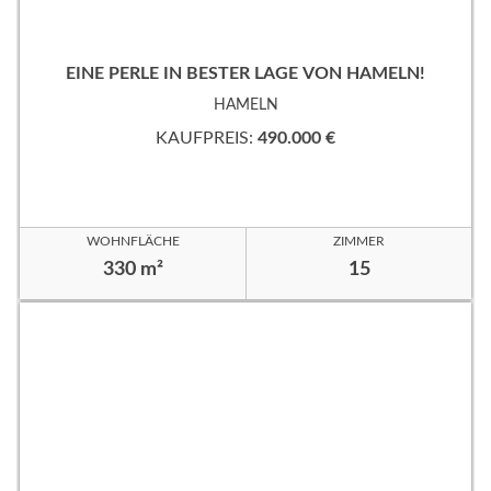
EINE PERLE IN BESTER LAGE VON HAMELN!
HAMELN
KAUFPREIS:
490.000 €
WOHNFLÄCHE
ZIMMER
330 m²
15