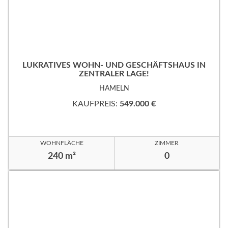
LUKRATIVES WOHN- UND GESCHÄFTSHAUS IN
ZENTRALER LAGE!
HAMELN
KAUFPREIS:
549.000 €
WOHNFLÄCHE
ZIMMER
240 m²
0