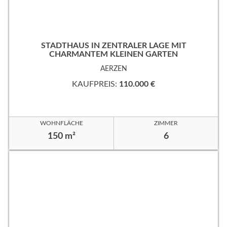
STADTHAUS IN ZENTRALER LAGE MIT
CHARMANTEM KLEINEN GARTEN
AERZEN
KAUFPREIS:
110.000 €
WOHNFLÄCHE
ZIMMER
150 m²
6