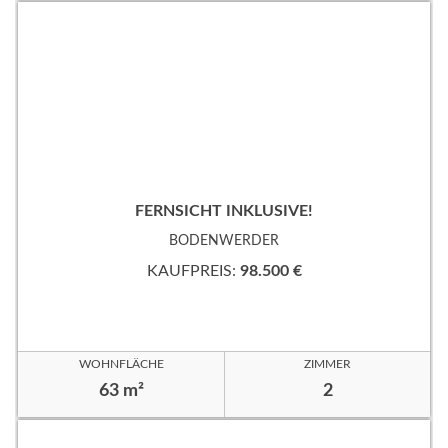
FERNSICHT INKLUSIVE!
BODENWERDER
KAUFPREIS:
98.500 €
WOHNFLÄCHE
ZIMMER
63 m²
2