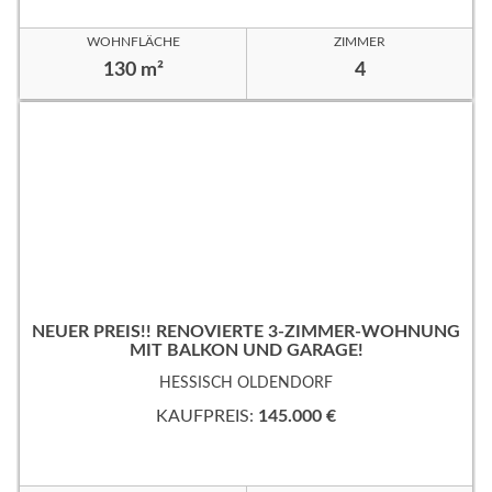
WOHNFLÄCHE
ZIMMER
130 m²
4
NEUER PREIS!! RENOVIERTE 3-ZIMMER-WOHNUNG
MIT BALKON UND GARAGE!
HESSISCH OLDENDORF
KAUFPREIS:
145.000 €