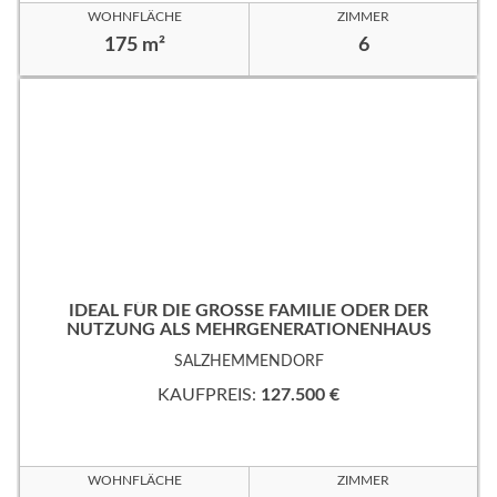
WOHNFLÄCHE
ZIMMER
175 m²
6
IDEAL FÜR DIE GROSSE FAMILIE ODER DER
NUTZUNG ALS MEHRGENERATIONENHAUS
SALZHEMMENDORF
KAUFPREIS:
127.500 €
WOHNFLÄCHE
ZIMMER