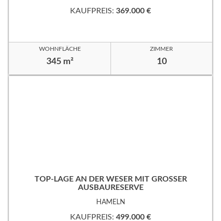
KAUFPREIS:
369.000 €
WOHNFLÄCHE
ZIMMER
345 m²
10
TOP-LAGE AN DER WESER MIT GROSSER
AUSBAURESERVE
HAMELN
KAUFPREIS:
499.000 €