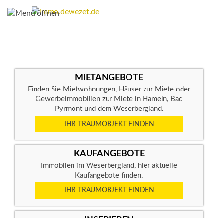
MIETANGEBOTE
Finden Sie Mietwohnungen, Häuser zur Miete oder
Gewerbeimmobilien zur Miete in Hameln, Bad
Pyrmont und dem Weserbergland.
IHR TRAUMOBJEKT FINDEN
KAUFANGEBOTE
Immobilen im Weserbergland, hier aktuelle
Kaufangebote finden.
IHR TRAUMOBJEKT FINDEN