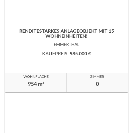
RENDITESTARKES ANLAGEOBJEKT MIT 15
WOHNEINHEITEN!
EMMERTHAL
KAUFPREIS:
985.000 €
WOHNFLÄCHE
ZIMMER
954 m²
0