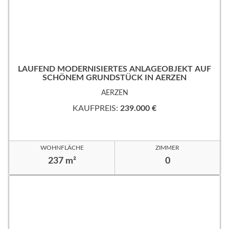
LAUFEND MODERNISIERTES ANLAGEOBJEKT AUF
SCHÖNEM GRUNDSTÜCK IN AERZEN
AERZEN
KAUFPREIS:
239.000 €
WOHNFLÄCHE
ZIMMER
237 m²
0