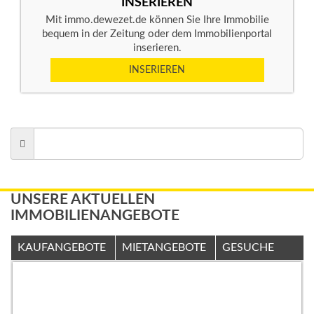
INSERIEREN
Mit immo.dewezet.de können Sie Ihre Immobilie
bequem in der Zeitung oder dem Immobilienportal
inserieren.
INSERIEREN
UNSERE AKTUELLEN
IMMOBILIENANGEBOTE
KAUFANGEBOTE
MIETANGEBOTE
GESUCHE