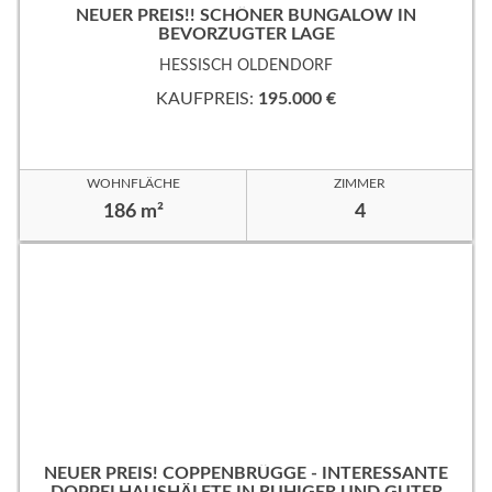
NEUER PREIS!! SCHÖNER BUNGALOW IN
BEVORZUGTER LAGE
HESSISCH OLDENDORF
KAUFPREIS:
195.000 €
WOHNFLÄCHE
ZIMMER
186 m²
4
NEUER PREIS! COPPENBRÜGGE - INTERESSANTE