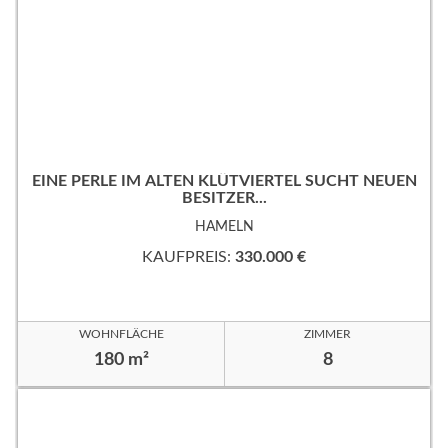
EINE PERLE IM ALTEN KLÜTVIERTEL SUCHT NEUEN
BESITZER...
HAMELN
KAUFPREIS:
330.000 €
WOHNFLÄCHE
ZIMMER
180 m²
8