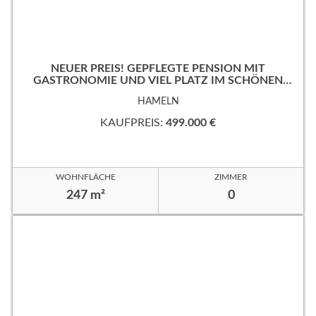
NEUER PREIS! GEPFLEGTE PENSION MIT
GASTRONOMIE UND VIEL PLATZ IM SCHÖNEN
WESERBERGLAND
HAMELN
KAUFPREIS:
499.000 €
WOHNFLÄCHE
ZIMMER
247 m²
0