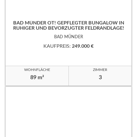
BAD MÜNDER OT! GEPFLEGTER BUNGALOW IN
RUHIGER UND BEVORZUGTER FELDRANDLAGE!
BAD MÜNDER
KAUFPREIS:
249.000 €
WOHNFLÄCHE
ZIMMER
89 m²
3