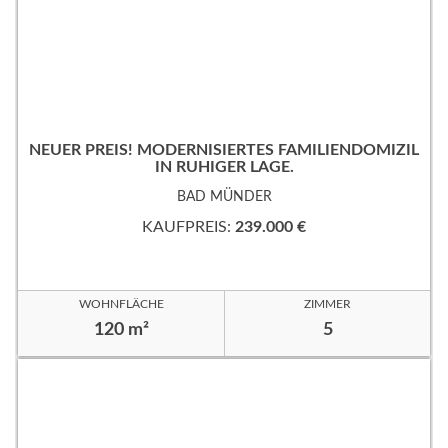
NEUER PREIS! MODERNISIERTES FAMILIENDOMIZIL
IN RUHIGER LAGE.
BAD MÜNDER
KAUFPREIS:
239.000 €
WOHNFLÄCHE
ZIMMER
120 m²
5