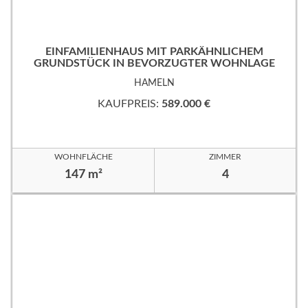
EINFAMILIENHAUS MIT PARKÄHNLICHEM
GRUNDSTÜCK IN BEVORZUGTER WOHNLAGE
HAMELN
KAUFPREIS:
589.000 €
WOHNFLÄCHE
ZIMMER
147 m²
4