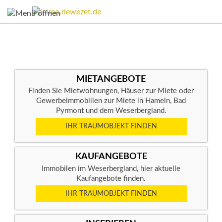
MIETANGEBOTE
Finden Sie Mietwohnungen, Häuser zur Miete oder
Gewerbeimmobilien zur Miete in Hameln, Bad
Pyrmont und dem Weserbergland.
IHR TRAUMOBJEKT FINDEN
KAUFANGEBOTE
Immobilen im Weserbergland, hier aktuelle
Kaufangebote finden.
IHR TRAUMOBJEKT FINDEN