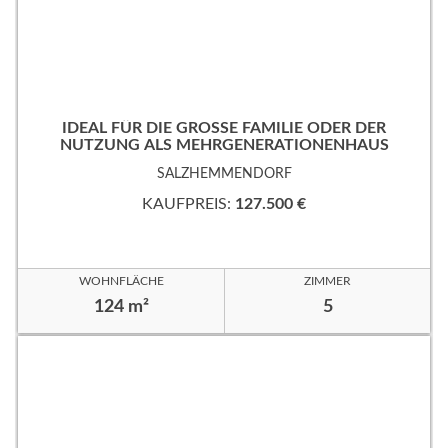
IDEAL FÜR DIE GROSSE FAMILIE ODER DER
NUTZUNG ALS MEHRGENERATIONENHAUS
SALZHEMMENDORF
KAUFPREIS:
127.500 €
WOHNFLÄCHE
ZIMMER
124 m²
5