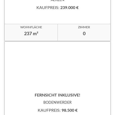
KAUFPREIS:
239.000 €
WOHNFLÄCHE
ZIMMER
237 m²
0
FERNSICHT INKLUSIVE!
BODENWERDER
KAUFPREIS:
98.500 €