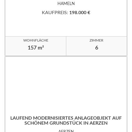
HAMELN
KAUFPREIS:
198.000 €
WOHNFLÄCHE
ZIMMER
157 m²
6
LAUFEND MODERNISIERTES ANLAGEOBJEKT AUF
SCHÖNEM GRUNDSTÜCK IN AERZEN
AERZEN