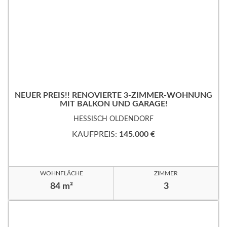
NEUER PREIS!! RENOVIERTE 3-ZIMMER-WOHNUNG
MIT BALKON UND GARAGE!
HESSISCH OLDENDORF
KAUFPREIS:
145.000 €
WOHNFLÄCHE
ZIMMER
84 m²
3