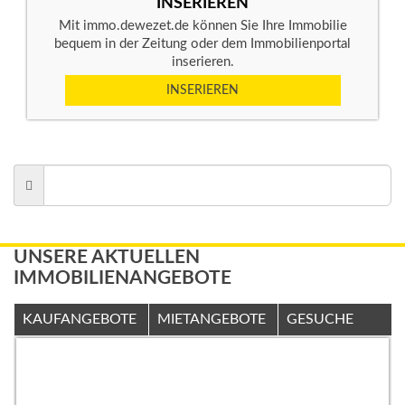
INSERIEREN
Mit immo.dewezet.de können Sie Ihre Immobilie
bequem in der Zeitung oder dem Immobilienportal
inserieren.
INSERIEREN
UNSERE AKTUELLEN
IMMOBILIENANGEBOTE
KAUFANGEBOTE
MIETANGEBOTE
GESUCHE