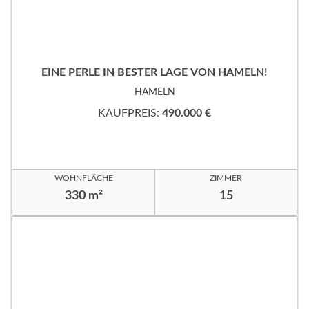
EINE PERLE IN BESTER LAGE VON HAMELN!
HAMELN
KAUFPREIS:
490.000 €
WOHNFLÄCHE
ZIMMER
330 m²
15