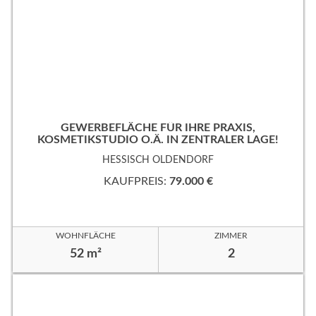
GEWERBEFLÄCHE FÜR IHRE PRAXIS,
KOSMETIKSTUDIO O.Ä. IN ZENTRALER LAGE!
HESSISCH OLDENDORF
KAUFPREIS:
79.000 €
WOHNFLÄCHE
ZIMMER
52 m²
2