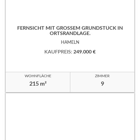
FERNSICHT MIT GROSSEM GRUNDSTÜCK IN
ORTSRANDLAGE.
HAMELN
KAUFPREIS:
249.000 €
WOHNFLÄCHE
ZIMMER
215 m²
9