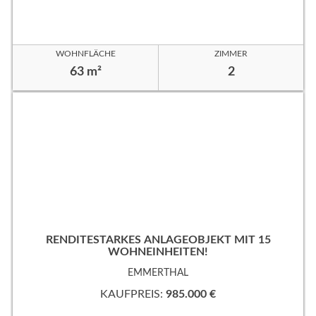
WOHNFLÄCHE
ZIMMER
63 m²
2
RENDITESTARKES ANLAGEOBJEKT MIT 15
WOHNEINHEITEN!
EMMERTHAL
KAUFPREIS:
985.000 €