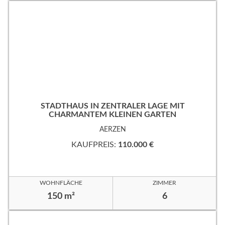
STADTHAUS IN ZENTRALER LAGE MIT
CHARMANTEM KLEINEN GARTEN
AERZEN
KAUFPREIS:
110.000 €
WOHNFLÄCHE
ZIMMER
150 m²
6