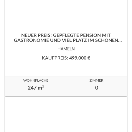
NEUER PREIS! GEPFLEGTE PENSION MIT
GASTRONOMIE UND VIEL PLATZ IM SCHÖNEN
WESERBERGLAND
HAMELN
KAUFPREIS:
499.000 €
WOHNFLÄCHE
ZIMMER
247 m²
0