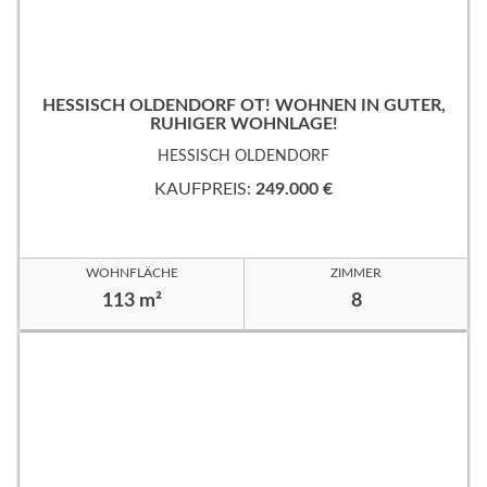
HESSISCH OLDENDORF OT! WOHNEN IN GUTER,
RUHIGER WOHNLAGE!
HESSISCH OLDENDORF
KAUFPREIS:
249.000 €
WOHNFLÄCHE
ZIMMER
113 m²
8