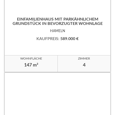
EINFAMILIENHAUS MIT PARKÄHNLICHEM
GRUNDSTÜCK IN BEVORZUGTER WOHNLAGE
HAMELN
KAUFPREIS:
589.000 €
WOHNFLÄCHE
ZIMMER
147 m²
4