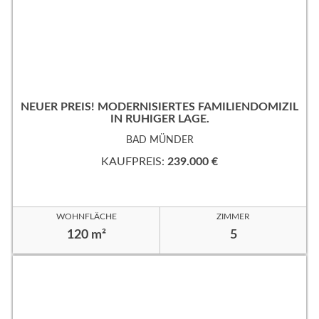
NEUER PREIS! MODERNISIERTES FAMILIENDOMIZIL
IN RUHIGER LAGE.
BAD MÜNDER
KAUFPREIS:
239.000 €
WOHNFLÄCHE
ZIMMER
120 m²
5