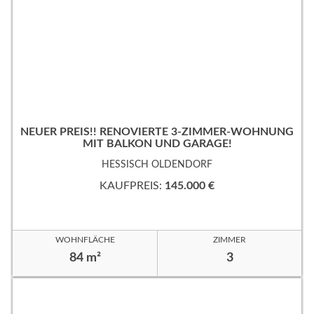
NEUER PREIS!! RENOVIERTE 3-ZIMMER-WOHNUNG
MIT BALKON UND GARAGE!
HESSISCH OLDENDORF
KAUFPREIS:
145.000 €
WOHNFLÄCHE
ZIMMER
84 m²
3