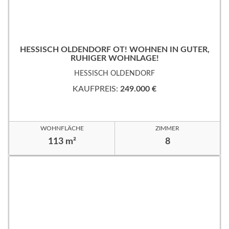
HESSISCH OLDENDORF OT! WOHNEN IN GUTER,
RUHIGER WOHNLAGE!
HESSISCH OLDENDORF
KAUFPREIS:
249.000 €
WOHNFLÄCHE
ZIMMER
113 m²
8