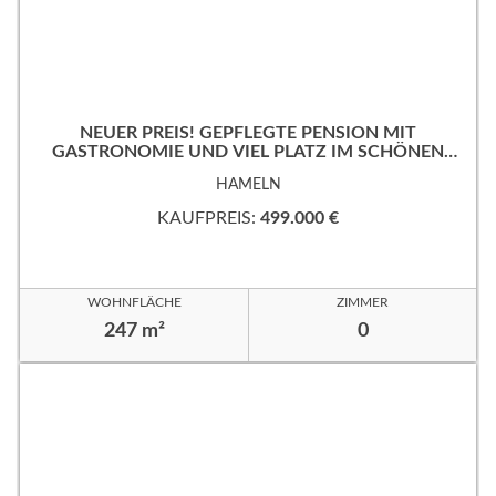
NEUER PREIS! GEPFLEGTE PENSION MIT
GASTRONOMIE UND VIEL PLATZ IM SCHÖNEN
WESERBERGLAND
HAMELN
KAUFPREIS:
499.000 €
WOHNFLÄCHE
ZIMMER
247 m²
0