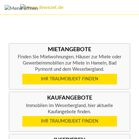
MIETANGEBOTE
Finden Sie Mietwohnungen, Häuser zur Miete oder
Gewerbeimmobilien zur Miete in Hameln, Bad
Pyrmont und dem Weserbergland.
IHR TRAUMOBJEKT FINDEN
KAUFANGEBOTE
Immobilen im Weserbergland, hier aktuelle
Kaufangebote finden.
IHR TRAUMOBJEKT FINDEN