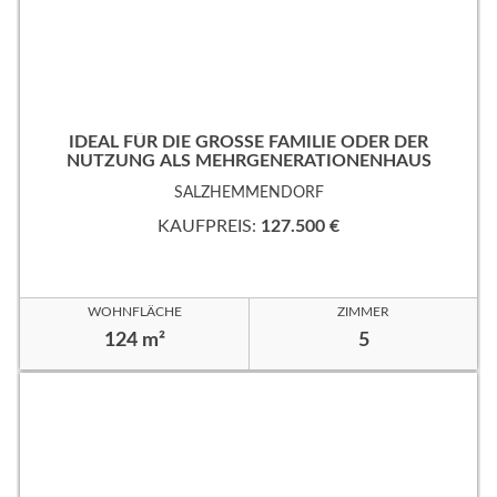
IDEAL FÜR DIE GROSSE FAMILIE ODER DER
NUTZUNG ALS MEHRGENERATIONENHAUS
SALZHEMMENDORF
KAUFPREIS:
127.500 €
WOHNFLÄCHE
ZIMMER
124 m²
5