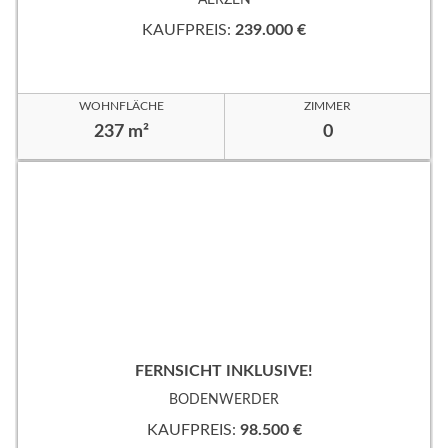
KAUFPREIS:
239.000 €
WOHNFLÄCHE
ZIMMER
237 m²
0
FERNSICHT INKLUSIVE!
BODENWERDER
KAUFPREIS:
98.500 €