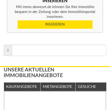
INSERIEREN
Mit immo.dewezet.de können Sie Ihre Immobilie
bequem in der Zeitung oder dem Immobilienportal
inserieren.
INSERIEREN
UNSERE AKTUELLEN
IMMOBILIENANGEBOTE
KAUFANGEBOTE
MIETANGEBOTE
GESUCHE