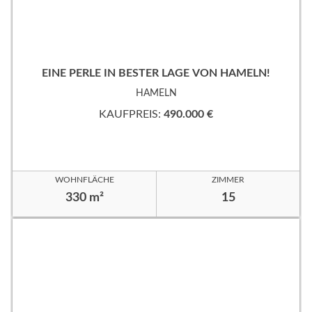
EINE PERLE IN BESTER LAGE VON HAMELN!
HAMELN
KAUFPREIS:
490.000 €
WOHNFLÄCHE
ZIMMER
330 m²
15