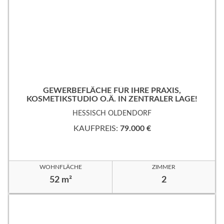
GEWERBEFLÄCHE FÜR IHRE PRAXIS,
KOSMETIKSTUDIO O.Ä. IN ZENTRALER LAGE!
HESSISCH OLDENDORF
KAUFPREIS:
79.000 €
WOHNFLÄCHE
ZIMMER
52 m²
2