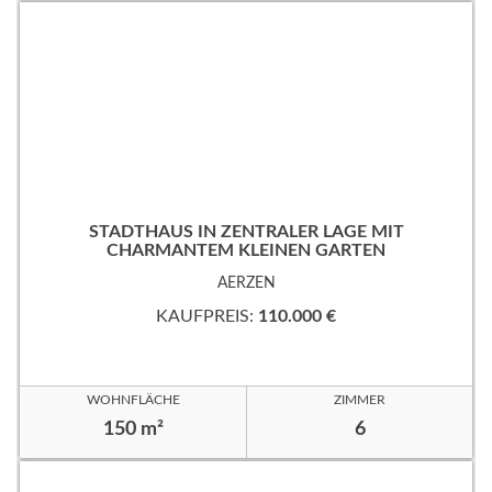
STADTHAUS IN ZENTRALER LAGE MIT
CHARMANTEM KLEINEN GARTEN
AERZEN
KAUFPREIS:
110.000 €
WOHNFLÄCHE
ZIMMER
150 m²
6