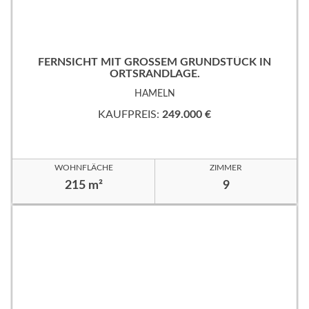
FERNSICHT MIT GROSSEM GRUNDSTÜCK IN
ORTSRANDLAGE.
HAMELN
KAUFPREIS:
249.000 €
WOHNFLÄCHE
ZIMMER
215 m²
9