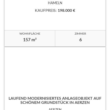
HAMELN
KAUFPREIS:
198.000 €
WOHNFLÄCHE
ZIMMER
157 m²
6
LAUFEND MODERNISIERTES ANLAGEOBJEKT AUF
SCHÖNEM GRUNDSTÜCK IN AERZEN
AERZEN