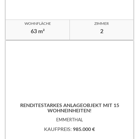
WOHNFLÄCHE
ZIMMER
63 m²
2
RENDITESTARKES ANLAGEOBJEKT MIT 15
WOHNEINHEITEN!
EMMERTHAL
KAUFPREIS:
985.000 €