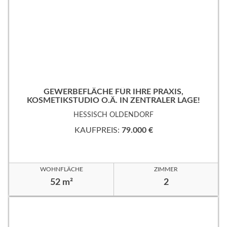
GEWERBEFLÄCHE FÜR IHRE PRAXIS,
KOSMETIKSTUDIO O.Ä. IN ZENTRALER LAGE!
HESSISCH OLDENDORF
KAUFPREIS:
79.000 €
WOHNFLÄCHE
ZIMMER
52 m²
2