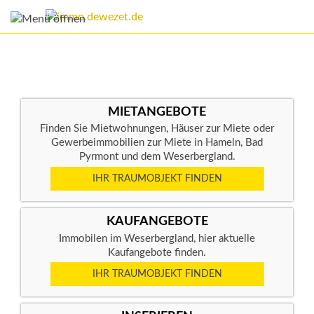
MIETANGEBOTE
Finden Sie Mietwohnungen, Häuser zur Miete oder
Gewerbeimmobilien zur Miete in Hameln, Bad
Pyrmont und dem Weserbergland.
IHR TRAUMOBJEKT FINDEN
KAUFANGEBOTE
Immobilen im Weserbergland, hier aktuelle
Kaufangebote finden.
IHR TRAUMOBJEKT FINDEN