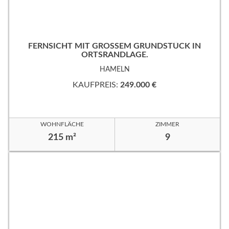
FERNSICHT MIT GROSSEM GRUNDSTÜCK IN
ORTSRANDLAGE.
HAMELN
KAUFPREIS:
249.000 €
WOHNFLÄCHE
ZIMMER
215 m²
9