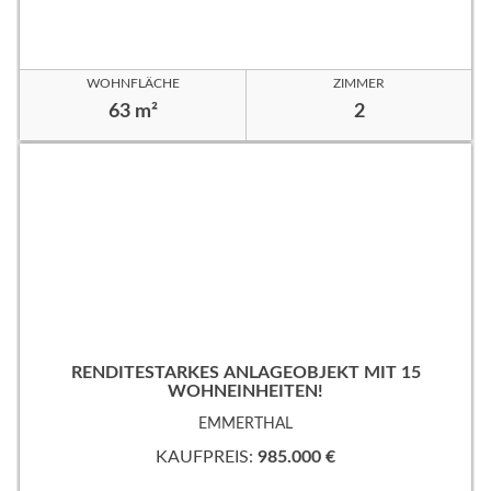
WOHNFLÄCHE
ZIMMER
63 m²
2
RENDITESTARKES ANLAGEOBJEKT MIT 15
WOHNEINHEITEN!
EMMERTHAL
KAUFPREIS:
985.000 €