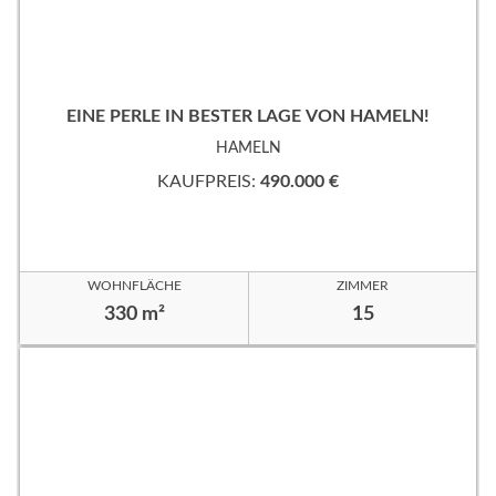
EINE PERLE IN BESTER LAGE VON HAMELN!
HAMELN
KAUFPREIS:
490.000 €
WOHNFLÄCHE
ZIMMER
330 m²
15