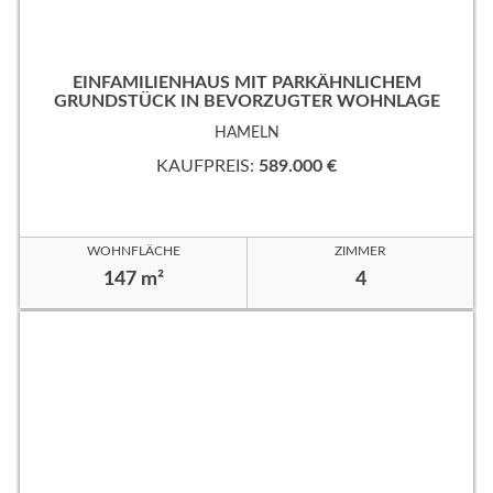
EINFAMILIENHAUS MIT PARKÄHNLICHEM
GRUNDSTÜCK IN BEVORZUGTER WOHNLAGE
HAMELN
KAUFPREIS:
589.000 €
WOHNFLÄCHE
ZIMMER
147 m²
4