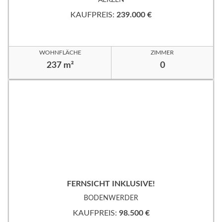
KAUFPREIS:
239.000 €
WOHNFLÄCHE
ZIMMER
237 m²
0
FERNSICHT INKLUSIVE!
BODENWERDER
KAUFPREIS:
98.500 €