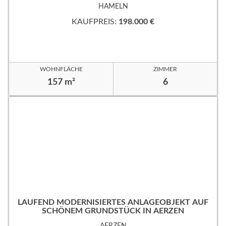
HAMELN
KAUFPREIS:
198.000 €
WOHNFLÄCHE
ZIMMER
157 m²
6
LAUFEND MODERNISIERTES ANLAGEOBJEKT AUF
SCHÖNEM GRUNDSTÜCK IN AERZEN
AERZEN