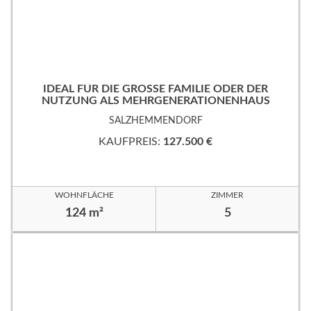
IDEAL FÜR DIE GROSSE FAMILIE ODER DER
NUTZUNG ALS MEHRGENERATIONENHAUS
SALZHEMMENDORF
KAUFPREIS:
127.500 €
WOHNFLÄCHE
ZIMMER
124 m²
5