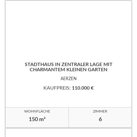
STADTHAUS IN ZENTRALER LAGE MIT
CHARMANTEM KLEINEN GARTEN
AERZEN
KAUFPREIS:
110.000 €
WOHNFLÄCHE
ZIMMER
150 m²
6