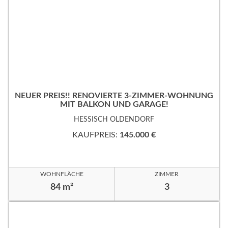
NEUER PREIS!! RENOVIERTE 3-ZIMMER-WOHNUNG
MIT BALKON UND GARAGE!
HESSISCH OLDENDORF
KAUFPREIS:
145.000 €
WOHNFLÄCHE
ZIMMER
84 m²
3