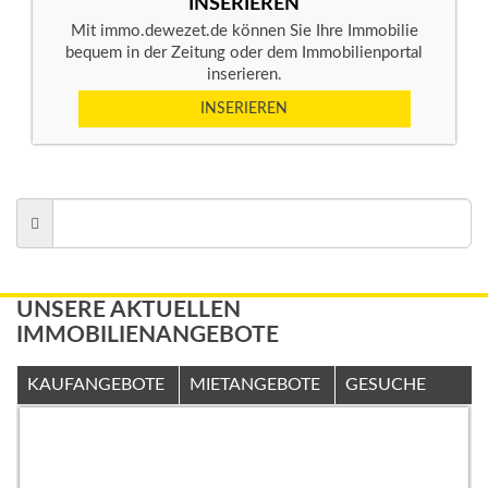
INSERIEREN
Mit immo.dewezet.de können Sie Ihre Immobilie
bequem in der Zeitung oder dem Immobilienportal
inserieren.
INSERIEREN
UNSERE AKTUELLEN
IMMOBILIENANGEBOTE
KAUFANGEBOTE
MIETANGEBOTE
GESUCHE