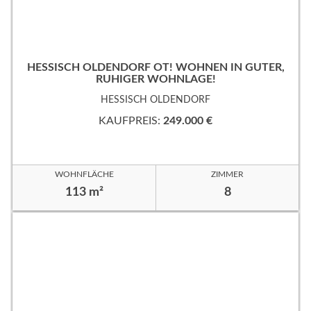
HESSISCH OLDENDORF OT! WOHNEN IN GUTER,
RUHIGER WOHNLAGE!
HESSISCH OLDENDORF
KAUFPREIS:
249.000 €
WOHNFLÄCHE
ZIMMER
113 m²
8