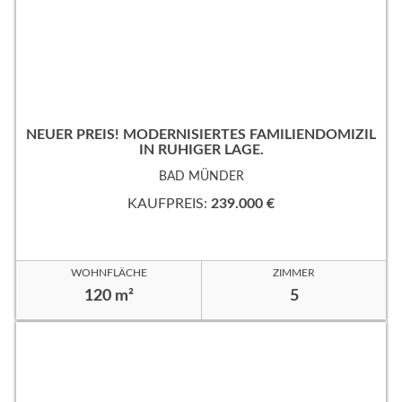
NEUER PREIS! MODERNISIERTES FAMILIENDOMIZIL
IN RUHIGER LAGE.
BAD MÜNDER
KAUFPREIS:
239.000 €
WOHNFLÄCHE
ZIMMER
120 m²
5