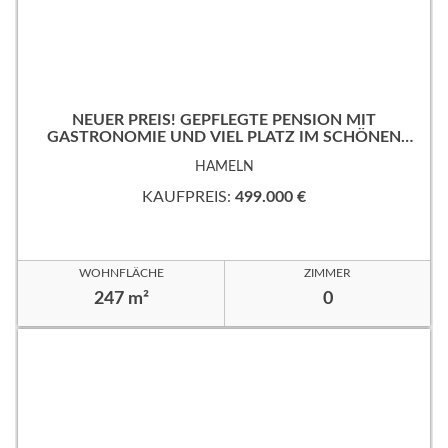
NEUER PREIS! GEPFLEGTE PENSION MIT
GASTRONOMIE UND VIEL PLATZ IM SCHÖNEN
WESERBERGLAND
HAMELN
KAUFPREIS:
499.000 €
WOHNFLÄCHE
ZIMMER
247 m²
0