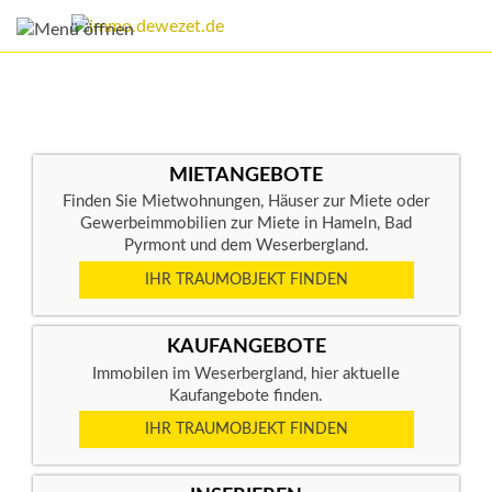
MIETANGEBOTE
Finden Sie Mietwohnungen, Häuser zur Miete oder
Gewerbeimmobilien zur Miete in Hameln, Bad
Pyrmont und dem Weserbergland.
IHR TRAUMOBJEKT FINDEN
KAUFANGEBOTE
Immobilen im Weserbergland, hier aktuelle
Kaufangebote finden.
IHR TRAUMOBJEKT FINDEN