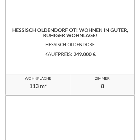
HESSISCH OLDENDORF OT! WOHNEN IN GUTER,
RUHIGER WOHNLAGE!
HESSISCH OLDENDORF
KAUFPREIS:
249.000 €
WOHNFLÄCHE
ZIMMER
113 m²
8