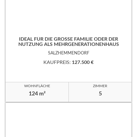
IDEAL FÜR DIE GROSSE FAMILIE ODER DER
NUTZUNG ALS MEHRGENERATIONENHAUS
SALZHEMMENDORF
KAUFPREIS:
127.500 €
WOHNFLÄCHE
ZIMMER
124 m²
5