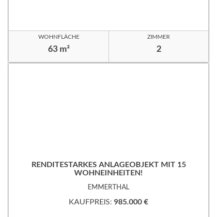
WOHNFLÄCHE
ZIMMER
63 m²
2
RENDITESTARKES ANLAGEOBJEKT MIT 15
WOHNEINHEITEN!
EMMERTHAL
KAUFPREIS:
985.000 €