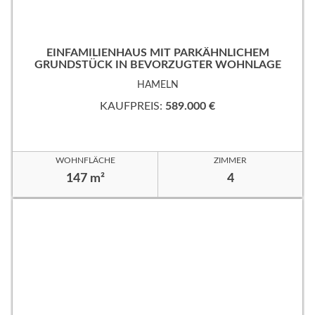
EINFAMILIENHAUS MIT PARKÄHNLICHEM
GRUNDSTÜCK IN BEVORZUGTER WOHNLAGE
HAMELN
KAUFPREIS:
589.000 €
WOHNFLÄCHE
ZIMMER
147 m²
4