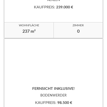
KAUFPREIS:
239.000 €
WOHNFLÄCHE
ZIMMER
237 m²
0
FERNSICHT INKLUSIVE!
BODENWERDER
KAUFPREIS:
98.500 €