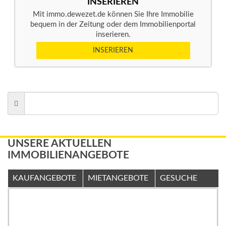
INSERIEREN
Mit immo.dewezet.de können Sie Ihre Immobilie
bequem in der Zeitung oder dem Immobilienportal
inserieren.
INSERIEREN
UNSERE AKTUELLEN
IMMOBILIENANGEBOTE
KAUFANGEBOTE
MIETANGEBOTE
GESUCHE