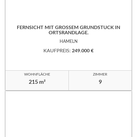
FERNSICHT MIT GROSSEM GRUNDSTÜCK IN
ORTSRANDLAGE.
HAMELN
KAUFPREIS:
249.000 €
WOHNFLÄCHE
ZIMMER
215 m²
9