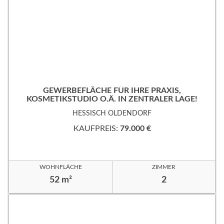
GEWERBEFLÄCHE FÜR IHRE PRAXIS,
KOSMETIKSTUDIO O.Ä. IN ZENTRALER LAGE!
HESSISCH OLDENDORF
KAUFPREIS:
79.000 €
WOHNFLÄCHE
ZIMMER
52 m²
2