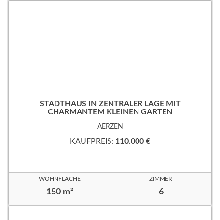
STADTHAUS IN ZENTRALER LAGE MIT
CHARMANTEM KLEINEN GARTEN
AERZEN
KAUFPREIS:
110.000 €
WOHNFLÄCHE
ZIMMER
150 m²
6