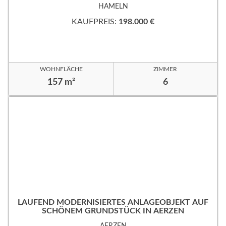
HAMELN
KAUFPREIS:
198.000 €
WOHNFLÄCHE
ZIMMER
157 m²
6
LAUFEND MODERNISIERTES ANLAGEOBJEKT AUF
SCHÖNEM GRUNDSTÜCK IN AERZEN
AERZEN