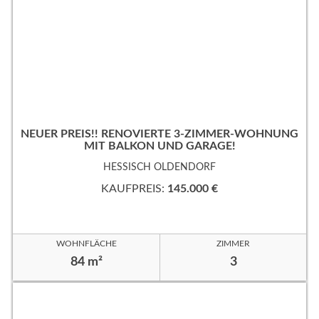
NEUER PREIS!! RENOVIERTE 3-ZIMMER-WOHNUNG
MIT BALKON UND GARAGE!
HESSISCH OLDENDORF
KAUFPREIS:
145.000 €
WOHNFLÄCHE
ZIMMER
84 m²
3