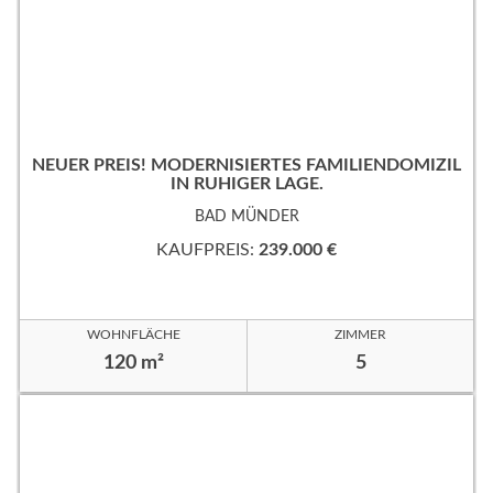
NEUER PREIS! MODERNISIERTES FAMILIENDOMIZIL
IN RUHIGER LAGE.
BAD MÜNDER
KAUFPREIS:
239.000 €
WOHNFLÄCHE
ZIMMER
120 m²
5