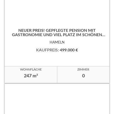
NEUER PREIS! GEPFLEGTE PENSION MIT
GASTRONOMIE UND VIEL PLATZ IM SCHÖNEN
WESERBERGLAND
HAMELN
KAUFPREIS:
499.000 €
WOHNFLÄCHE
ZIMMER
247 m²
0