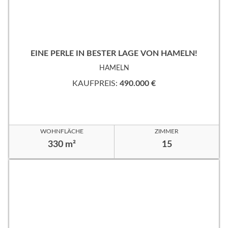
EINE PERLE IN BESTER LAGE VON HAMELN!
HAMELN
KAUFPREIS:
490.000 €
WOHNFLÄCHE
ZIMMER
330 m²
15