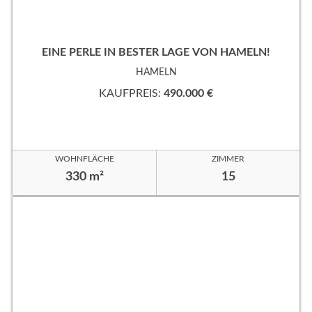
EINE PERLE IN BESTER LAGE VON HAMELN!
HAMELN
KAUFPREIS:
490.000 €
WOHNFLÄCHE
ZIMMER
330 m²
15