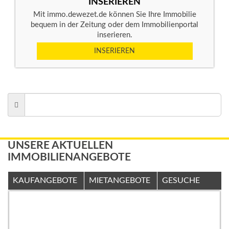
INSERIEREN
Mit immo.dewezet.de können Sie Ihre Immobilie
bequem in der Zeitung oder dem Immobilienportal
inserieren.
INSERIEREN
UNSERE AKTUELLEN
IMMOBILIENANGEBOTE
KAUFANGEBOTE
MIETANGEBOTE
GESUCHE