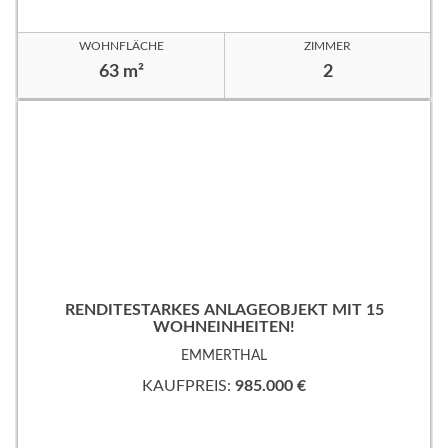
WOHNFLÄCHE
ZIMMER
63 m²
2
RENDITESTARKES ANLAGEOBJEKT MIT 15
WOHNEINHEITEN!
EMMERTHAL
KAUFPREIS:
985.000 €