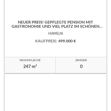
NEUER PREIS! GEPFLEGTE PENSION MIT
GASTRONOMIE UND VIEL PLATZ IM SCHÖNEN
WESERBERGLAND
HAMELN
KAUFPREIS:
499.000 €
WOHNFLÄCHE
ZIMMER
247 m²
0