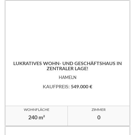
LUKRATIVES WOHN- UND GESCHÄFTSHAUS IN
ZENTRALER LAGE!
HAMELN
KAUFPREIS:
549.000 €
WOHNFLÄCHE
ZIMMER
240 m²
0