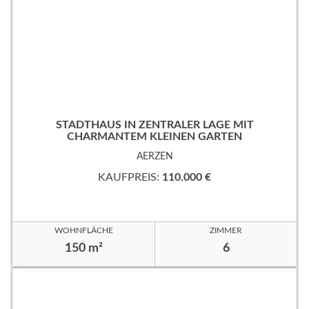
STADTHAUS IN ZENTRALER LAGE MIT
CHARMANTEM KLEINEN GARTEN
AERZEN
KAUFPREIS:
110.000 €
WOHNFLÄCHE
ZIMMER
150 m²
6