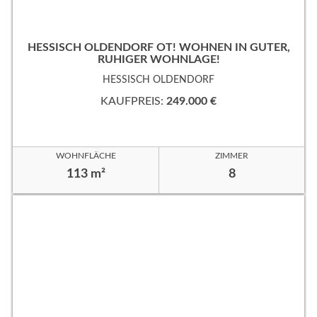
HESSISCH OLDENDORF OT! WOHNEN IN GUTER,
RUHIGER WOHNLAGE!
HESSISCH OLDENDORF
KAUFPREIS:
249.000 €
WOHNFLÄCHE
ZIMMER
113 m²
8