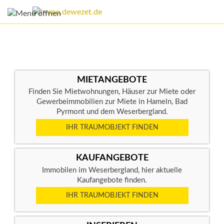
MIETANGEBOTE
Finden Sie Mietwohnungen, Häuser zur Miete oder
Gewerbeimmobilien zur Miete in Hameln, Bad
Pyrmont und dem Weserbergland.
IHR TRAUMOBJEKT FINDEN
KAUFANGEBOTE
Immobilen im Weserbergland, hier aktuelle
Kaufangebote finden.
IHR TRAUMOBJEKT FINDEN