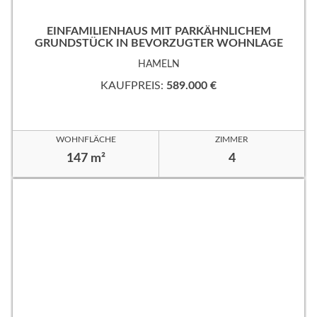
EINFAMILIENHAUS MIT PARKÄHNLICHEM
GRUNDSTÜCK IN BEVORZUGTER WOHNLAGE
HAMELN
KAUFPREIS:
589.000 €
WOHNFLÄCHE
ZIMMER
147 m²
4