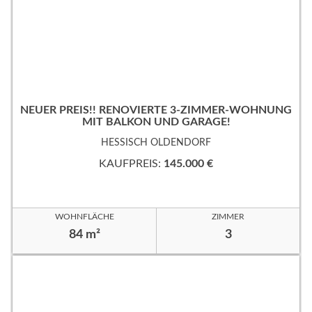
NEUER PREIS!! RENOVIERTE 3-ZIMMER-WOHNUNG
MIT BALKON UND GARAGE!
HESSISCH OLDENDORF
KAUFPREIS:
145.000 €
WOHNFLÄCHE
ZIMMER
84 m²
3