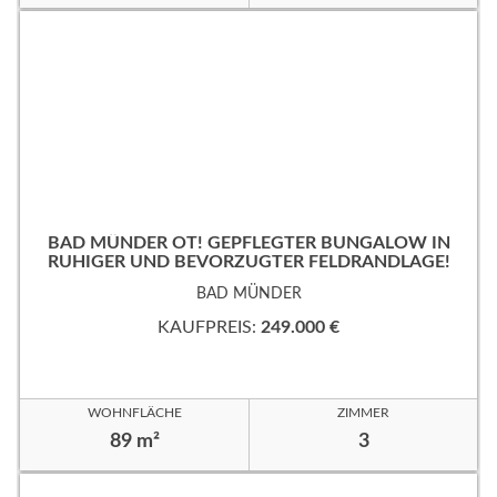
BAD MÜNDER OT! GEPFLEGTER BUNGALOW IN
RUHIGER UND BEVORZUGTER FELDRANDLAGE!
BAD MÜNDER
KAUFPREIS:
249.000 €
WOHNFLÄCHE
ZIMMER
89 m²
3