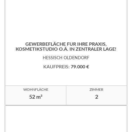
GEWERBEFLÄCHE FÜR IHRE PRAXIS,
KOSMETIKSTUDIO O.Ä. IN ZENTRALER LAGE!
HESSISCH OLDENDORF
KAUFPREIS:
79.000 €
WOHNFLÄCHE
ZIMMER
52 m²
2