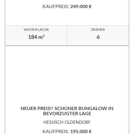
KAUFPREIS:
249.000 €
WOHNFLÄCHE
ZIMMER
184 m²
6
NEUER PREIS!! SCHÖNER BUNGALOW IN
BEVORZUGTER LAGE
HESSISCH OLDENDORF
KAUFPREIS:
195.000 €