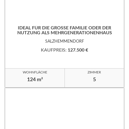
IDEAL FÜR DIE GROSSE FAMILIE ODER DER
NUTZUNG ALS MEHRGENERATIONENHAUS
SALZHEMMENDORF
KAUFPREIS:
127.500 €
WOHNFLÄCHE
ZIMMER
124 m²
5