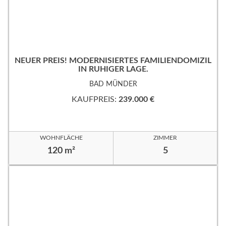
NEUER PREIS! MODERNISIERTES FAMILIENDOMIZIL
IN RUHIGER LAGE.
BAD MÜNDER
KAUFPREIS:
239.000 €
WOHNFLÄCHE
ZIMMER
120 m²
5