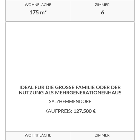
WOHNFLÄCHE
ZIMMER
175 m²
6
IDEAL FÜR DIE GROSSE FAMILIE ODER DER
NUTZUNG ALS MEHRGENERATIONENHAUS
SALZHEMMENDORF
KAUFPREIS:
127.500 €
WOHNFLÄCHE
ZIMMER