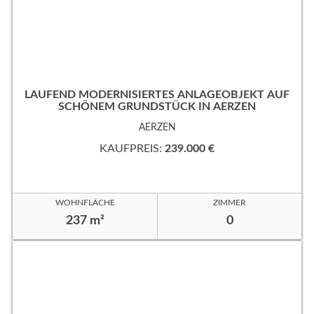
LAUFEND MODERNISIERTES ANLAGEOBJEKT AUF
SCHÖNEM GRUNDSTÜCK IN AERZEN
AERZEN
KAUFPREIS:
239.000 €
WOHNFLÄCHE
ZIMMER
237 m²
0