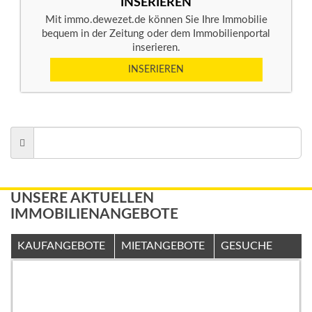
INSERIEREN
Mit immo.dewezet.de können Sie Ihre Immobilie
bequem in der Zeitung oder dem Immobilienportal
inserieren.
INSERIEREN
UNSERE AKTUELLEN
IMMOBILIENANGEBOTE
KAUFANGEBOTE
MIETANGEBOTE
GESUCHE