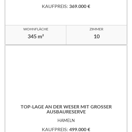
KAUFPREIS:
369.000 €
WOHNFLÄCHE
ZIMMER
345 m²
10
TOP-LAGE AN DER WESER MIT GROSSER
AUSBAURESERVE
HAMELN
KAUFPREIS:
499.000 €