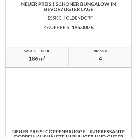
NEUER PREIS!! SCHÖNER BUNGALOW IN
BEVORZUGTER LAGE
HESSISCH OLDENDORF
KAUFPREIS:
195.000 €
WOHNFLÄCHE
ZIMMER
186 m²
4
NEUER PREIS! COPPENBRÜGGE - INTERESSANTE