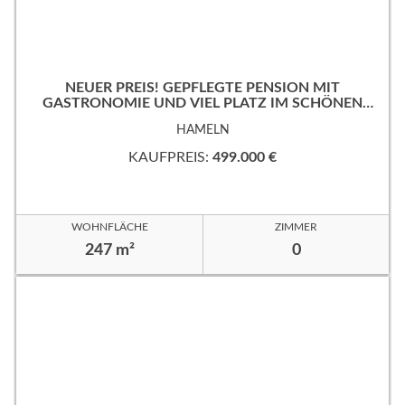
NEUER PREIS! GEPFLEGTE PENSION MIT
GASTRONOMIE UND VIEL PLATZ IM SCHÖNEN
WESERBERGLAND
HAMELN
KAUFPREIS:
499.000 €
WOHNFLÄCHE
ZIMMER
247 m²
0