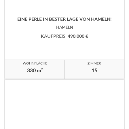
EINE PERLE IN BESTER LAGE VON HAMELN!
HAMELN
KAUFPREIS:
490.000 €
WOHNFLÄCHE
ZIMMER
330 m²
15