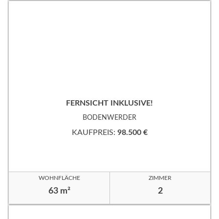
FERNSICHT INKLUSIVE!
BODENWERDER
KAUFPREIS:
98.500 €
WOHNFLÄCHE
ZIMMER
63 m²
2