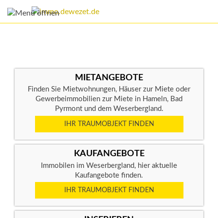
MIETANGEBOTE
Finden Sie Mietwohnungen, Häuser zur Miete oder
Gewerbeimmobilien zur Miete in Hameln, Bad
Pyrmont und dem Weserbergland.
IHR TRAUMOBJEKT FINDEN
KAUFANGEBOTE
Immobilen im Weserbergland, hier aktuelle
Kaufangebote finden.
IHR TRAUMOBJEKT FINDEN