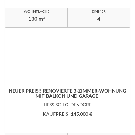
WOHNFLÄCHE
ZIMMER
130 m²
4
NEUER PREIS!! RENOVIERTE 3-ZIMMER-WOHNUNG
MIT BALKON UND GARAGE!
HESSISCH OLDENDORF
KAUFPREIS:
145.000 €