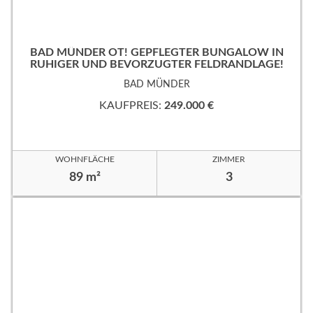
BAD MÜNDER OT! GEPFLEGTER BUNGALOW IN
RUHIGER UND BEVORZUGTER FELDRANDLAGE!
BAD MÜNDER
KAUFPREIS:
249.000 €
WOHNFLÄCHE
ZIMMER
89 m²
3