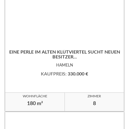
EINE PERLE IM ALTEN KLÜTVIERTEL SUCHT NEUEN
BESITZER...
HAMELN
KAUFPREIS:
330.000 €
WOHNFLÄCHE
ZIMMER
180 m²
8