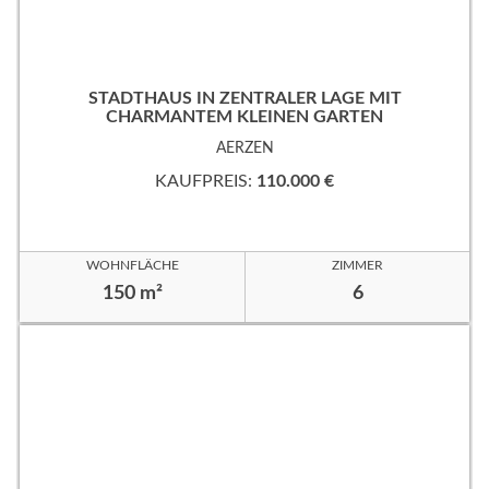
STADTHAUS IN ZENTRALER LAGE MIT
CHARMANTEM KLEINEN GARTEN
AERZEN
KAUFPREIS:
110.000 €
WOHNFLÄCHE
ZIMMER
150 m²
6