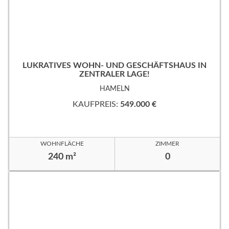
LUKRATIVES WOHN- UND GESCHÄFTSHAUS IN
ZENTRALER LAGE!
HAMELN
KAUFPREIS:
549.000 €
WOHNFLÄCHE
ZIMMER
240 m²
0