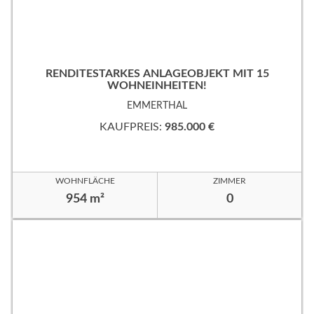
RENDITESTARKES ANLAGEOBJEKT MIT 15
WOHNEINHEITEN!
EMMERTHAL
KAUFPREIS:
985.000 €
WOHNFLÄCHE
ZIMMER
954 m²
0