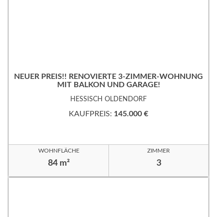
NEUER PREIS!! RENOVIERTE 3-ZIMMER-WOHNUNG
MIT BALKON UND GARAGE!
HESSISCH OLDENDORF
KAUFPREIS:
145.000 €
WOHNFLÄCHE
ZIMMER
84 m²
3