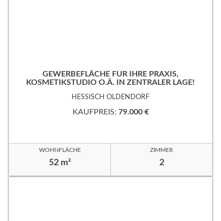
GEWERBEFLÄCHE FÜR IHRE PRAXIS,
KOSMETIKSTUDIO O.Ä. IN ZENTRALER LAGE!
HESSISCH OLDENDORF
KAUFPREIS:
79.000 €
WOHNFLÄCHE
ZIMMER
52 m²
2