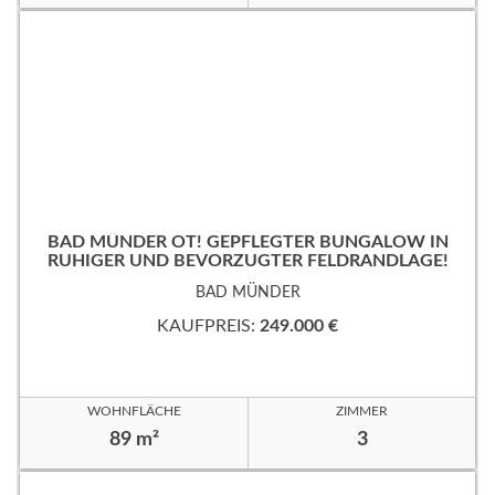
BAD MÜNDER OT! GEPFLEGTER BUNGALOW IN
RUHIGER UND BEVORZUGTER FELDRANDLAGE!
BAD MÜNDER
KAUFPREIS:
249.000 €
WOHNFLÄCHE
ZIMMER
89 m²
3