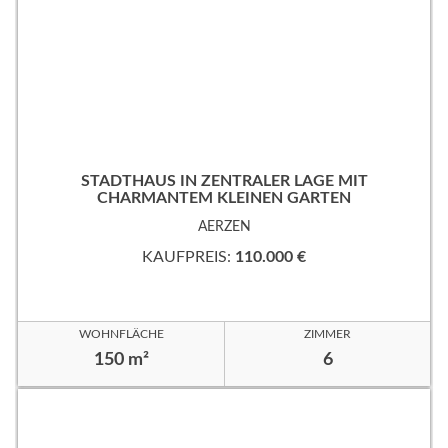
STADTHAUS IN ZENTRALER LAGE MIT
CHARMANTEM KLEINEN GARTEN
AERZEN
KAUFPREIS:
110.000 €
WOHNFLÄCHE
ZIMMER
150 m²
6