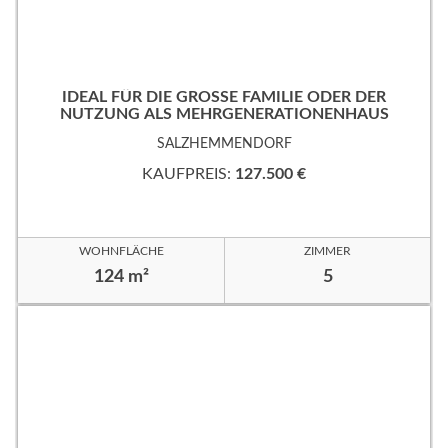
IDEAL FÜR DIE GROSSE FAMILIE ODER DER
NUTZUNG ALS MEHRGENERATIONENHAUS
SALZHEMMENDORF
KAUFPREIS:
127.500 €
WOHNFLÄCHE
ZIMMER
124 m²
5