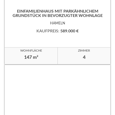
EINFAMILIENHAUS MIT PARKÄHNLICHEM
GRUNDSTÜCK IN BEVORZUGTER WOHNLAGE
HAMELN
KAUFPREIS:
589.000 €
WOHNFLÄCHE
ZIMMER
147 m²
4