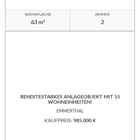
WOHNFLÄCHE
ZIMMER
63 m²
2
RENDITESTARKES ANLAGEOBJEKT MIT 15
WOHNEINHEITEN!
EMMERTHAL
KAUFPREIS:
985.000 €