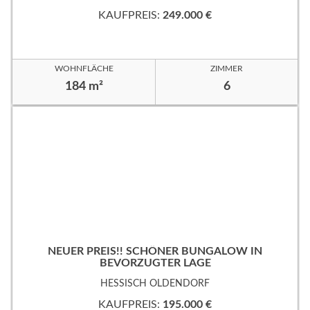
KAUFPREIS:
249.000 €
WOHNFLÄCHE
ZIMMER
184 m²
6
NEUER PREIS!! SCHÖNER BUNGALOW IN
BEVORZUGTER LAGE
HESSISCH OLDENDORF
KAUFPREIS:
195.000 €