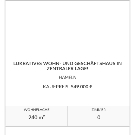
LUKRATIVES WOHN- UND GESCHÄFTSHAUS IN
ZENTRALER LAGE!
HAMELN
KAUFPREIS:
549.000 €
WOHNFLÄCHE
ZIMMER
240 m²
0