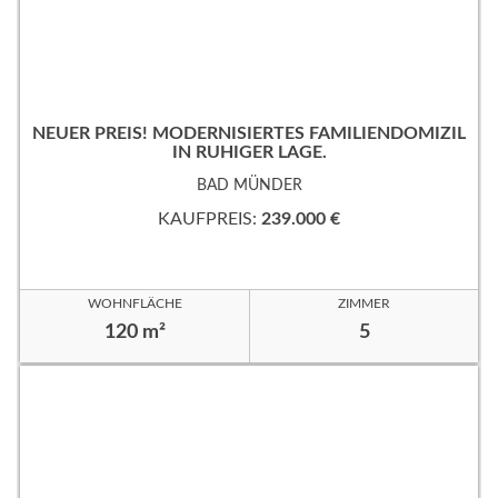
NEUER PREIS! MODERNISIERTES FAMILIENDOMIZIL
IN RUHIGER LAGE.
BAD MÜNDER
KAUFPREIS:
239.000 €
WOHNFLÄCHE
ZIMMER
120 m²
5