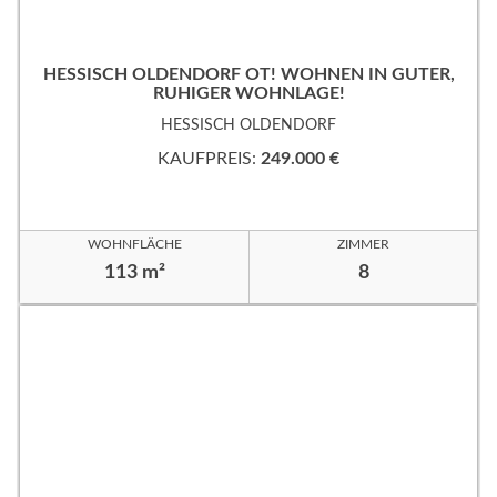
HESSISCH OLDENDORF OT! WOHNEN IN GUTER,
RUHIGER WOHNLAGE!
HESSISCH OLDENDORF
KAUFPREIS:
249.000 €
WOHNFLÄCHE
ZIMMER
113 m²
8