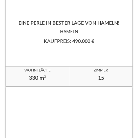
EINE PERLE IN BESTER LAGE VON HAMELN!
HAMELN
KAUFPREIS:
490.000 €
WOHNFLÄCHE
ZIMMER
330 m²
15