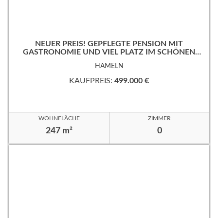
NEUER PREIS! GEPFLEGTE PENSION MIT
GASTRONOMIE UND VIEL PLATZ IM SCHÖNEN
WESERBERGLAND
HAMELN
KAUFPREIS:
499.000 €
WOHNFLÄCHE
ZIMMER
247 m²
0