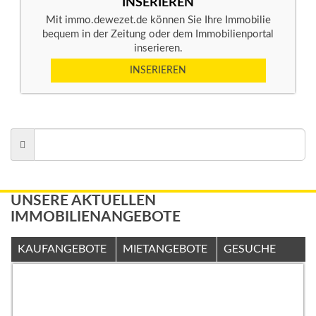
INSERIEREN
Mit immo.dewezet.de können Sie Ihre Immobilie
bequem in der Zeitung oder dem Immobilienportal
inserieren.
INSERIEREN
UNSERE AKTUELLEN
IMMOBILIENANGEBOTE
KAUFANGEBOTE
MIETANGEBOTE
GESUCHE