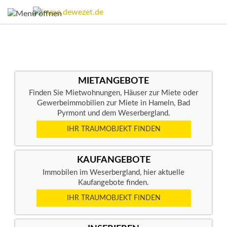
MIETANGEBOTE
Finden Sie Mietwohnungen, Häuser zur Miete oder
Gewerbeimmobilien zur Miete in Hameln, Bad
Pyrmont und dem Weserbergland.
IHR TRAUMOBJEKT FINDEN
KAUFANGEBOTE
Immobilen im Weserbergland, hier aktuelle
Kaufangebote finden.
IHR TRAUMOBJEKT FINDEN