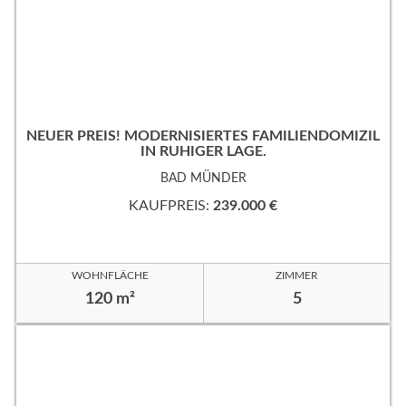
NEUER PREIS! MODERNISIERTES FAMILIENDOMIZIL
IN RUHIGER LAGE.
BAD MÜNDER
KAUFPREIS:
239.000 €
WOHNFLÄCHE
ZIMMER
120 m²
5