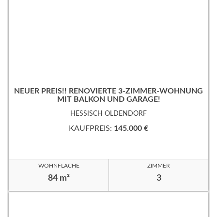
NEUER PREIS!! RENOVIERTE 3-ZIMMER-WOHNUNG
MIT BALKON UND GARAGE!
HESSISCH OLDENDORF
KAUFPREIS:
145.000 €
WOHNFLÄCHE
ZIMMER
84 m²
3