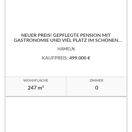
NEUER PREIS! GEPFLEGTE PENSION MIT
GASTRONOMIE UND VIEL PLATZ IM SCHÖNEN
WESERBERGLAND
HAMELN
KAUFPREIS:
499.000 €
WOHNFLÄCHE
ZIMMER
247 m²
0