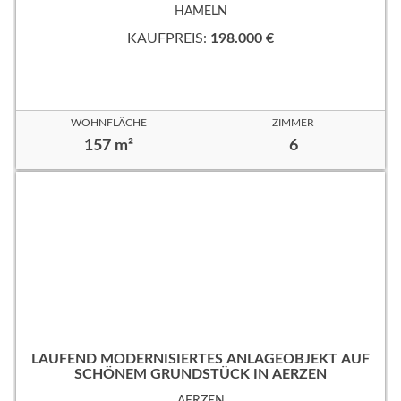
HAMELN
KAUFPREIS:
198.000 €
WOHNFLÄCHE
ZIMMER
157 m²
6
LAUFEND MODERNISIERTES ANLAGEOBJEKT AUF
SCHÖNEM GRUNDSTÜCK IN AERZEN
AERZEN