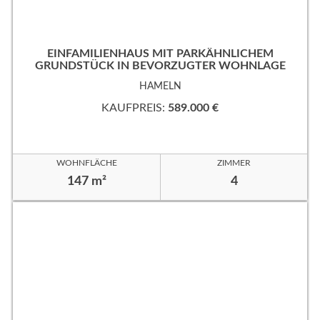
EINFAMILIENHAUS MIT PARKÄHNLICHEM
GRUNDSTÜCK IN BEVORZUGTER WOHNLAGE
HAMELN
KAUFPREIS:
589.000 €
WOHNFLÄCHE
ZIMMER
147 m²
4