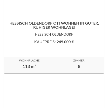
HESSISCH OLDENDORF OT! WOHNEN IN GUTER,
RUHIGER WOHNLAGE!
HESSISCH OLDENDORF
KAUFPREIS:
249.000 €
WOHNFLÄCHE
ZIMMER
113 m²
8