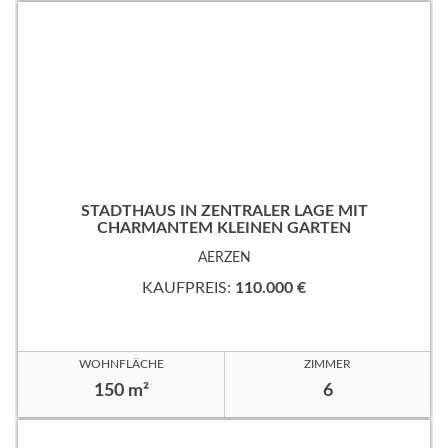
STADTHAUS IN ZENTRALER LAGE MIT
CHARMANTEM KLEINEN GARTEN
AERZEN
KAUFPREIS:
110.000 €
WOHNFLÄCHE
ZIMMER
150 m²
6