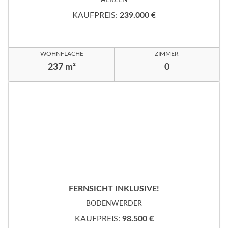
KAUFPREIS:
239.000 €
WOHNFLÄCHE
ZIMMER
237 m²
0
FERNSICHT INKLUSIVE!
BODENWERDER
KAUFPREIS:
98.500 €