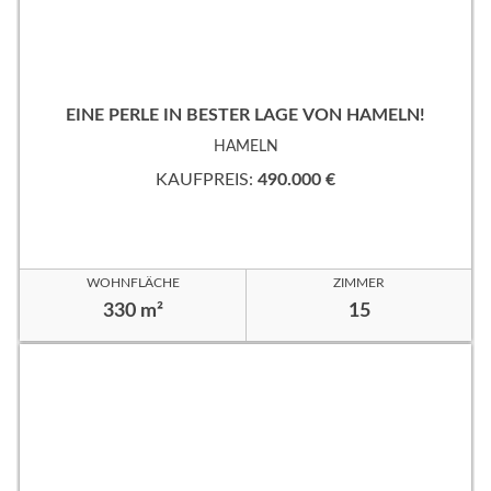
EINE PERLE IN BESTER LAGE VON HAMELN!
HAMELN
KAUFPREIS:
490.000 €
WOHNFLÄCHE
ZIMMER
330 m²
15