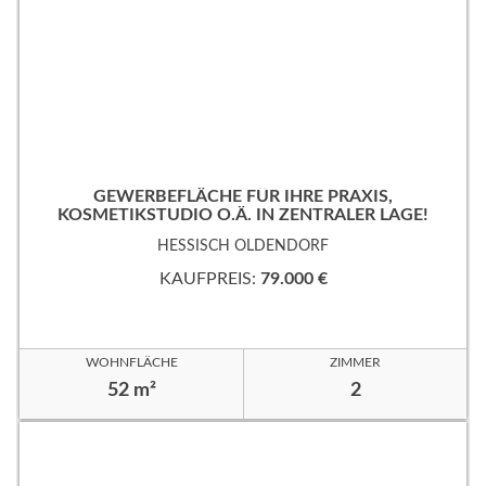
GEWERBEFLÄCHE FÜR IHRE PRAXIS,
KOSMETIKSTUDIO O.Ä. IN ZENTRALER LAGE!
HESSISCH OLDENDORF
KAUFPREIS:
79.000 €
WOHNFLÄCHE
ZIMMER
52 m²
2