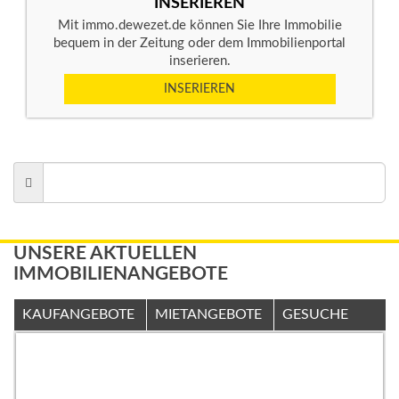
INSERIEREN
Mit immo.dewezet.de können Sie Ihre Immobilie
bequem in der Zeitung oder dem Immobilienportal
inserieren.
INSERIEREN
UNSERE AKTUELLEN
IMMOBILIENANGEBOTE
KAUFANGEBOTE
MIETANGEBOTE
GESUCHE