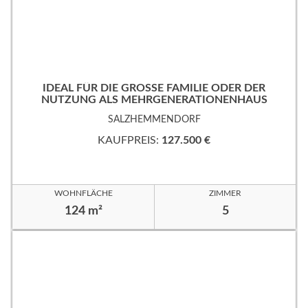
IDEAL FÜR DIE GROSSE FAMILIE ODER DER
NUTZUNG ALS MEHRGENERATIONENHAUS
SALZHEMMENDORF
KAUFPREIS:
127.500 €
WOHNFLÄCHE
ZIMMER
124 m²
5