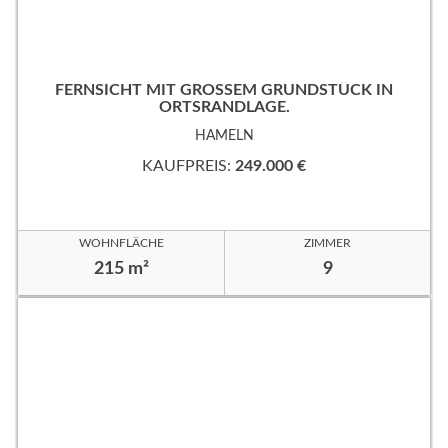
FERNSICHT MIT GROSSEM GRUNDSTÜCK IN
ORTSRANDLAGE.
HAMELN
KAUFPREIS:
249.000 €
WOHNFLÄCHE
ZIMMER
215 m²
9