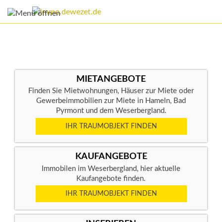
MIETANGEBOTE
Finden Sie Mietwohnungen, Häuser zur Miete oder
Gewerbeimmobilien zur Miete in Hameln, Bad
Pyrmont und dem Weserbergland.
IHR TRAUMOBJEKT FINDEN
KAUFANGEBOTE
Immobilen im Weserbergland, hier aktuelle
Kaufangebote finden.
IHR TRAUMOBJEKT FINDEN