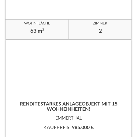
WOHNFLÄCHE
ZIMMER
63 m²
2
RENDITESTARKES ANLAGEOBJEKT MIT 15
WOHNEINHEITEN!
EMMERTHAL
KAUFPREIS:
985.000 €