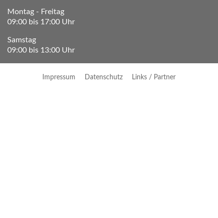
Montag - Freitag
09:00 bis 17:00 Uhr
Samstag
09:00 bis 13:00 Uhr
Impressum
Datenschutz
Links / Partner