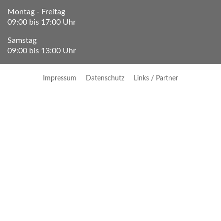
Montag - Freitag
09:00 bis 17:00 Uhr
Samstag
09:00 bis 13:00 Uhr
Impressum
Datenschutz
Links / Partner