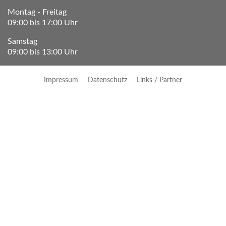
Montag - Freitag
09:00 bis 17:00 Uhr
Samstag
09:00 bis 13:00 Uhr
Impressum
Datenschutz
Links / Partner