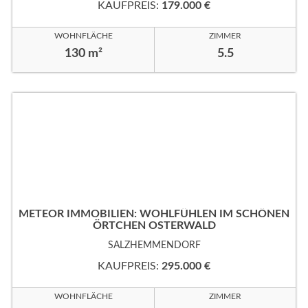
KAUFPREIS:
179.000 €
WOHNFLÄCHE
ZIMMER
130 m²
5.5
METEOR IMMOBILIEN: WOHLFÜHLEN IM SCHÖNEN
ÖRTCHEN OSTERWALD
SALZHEMMENDORF
KAUFPREIS:
295.000 €
WOHNFLÄCHE
ZIMMER