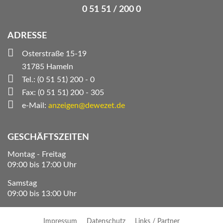
0 51 51 / 200 0
ADRESSE
Osterstraße 15-19
31785 Hameln
Tel.: (0 51 51) 200 - 0
Fax: (0 51 51) 200 - 305
e-Mail:
anzeigen@dewezet.de
GESCHÄFTSZEITEN
Montag - Freitag
09:00 bis 17:00 Uhr
Samstag
09:00 bis 13:00 Uhr
Impressum
Datenschutz
Links / Partner