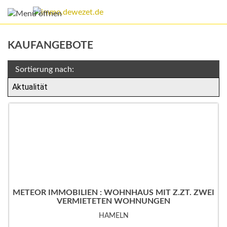
KAUFANGEBOTE
Sortierung nach:
METEOR IMMOBILIEN : WOHNHAUS MIT Z.ZT. ZWEI
VERMIETETEN WOHNUNGEN
HAMELN