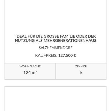
IDEAL FÜR DIE GROSSE FAMILIE ODER DER
NUTZUNG ALS MEHRGENERATIONENHAUS
SALZHEMMENDORF
KAUFPREIS:
127.500 €
WOHNFLÄCHE
ZIMMER
124 m²
5