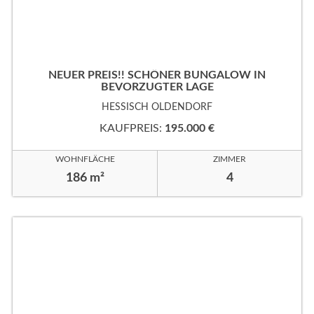
NEUER PREIS!! SCHÖNER BUNGALOW IN
BEVORZUGTER LAGE
HESSISCH OLDENDORF
KAUFPREIS:
195.000 €
WOHNFLÄCHE
ZIMMER
186 m²
4