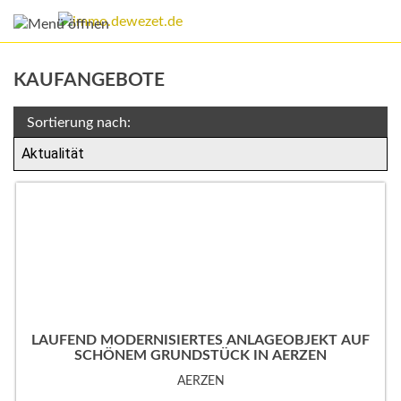
KAUFANGEBOTE
Sortierung nach:
LAUFEND MODERNISIERTES ANLAGEOBJEKT AUF
SCHÖNEM GRUNDSTÜCK IN AERZEN
AERZEN