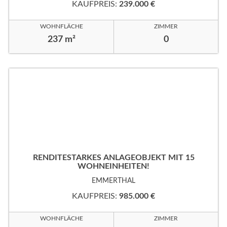
KAUFPREIS:
239.000 €
WOHNFLÄCHE
ZIMMER
237 m²
0
RENDITESTARKES ANLAGEOBJEKT MIT 15
WOHNEINHEITEN!
EMMERTHAL
KAUFPREIS:
985.000 €
WOHNFLÄCHE
ZIMMER