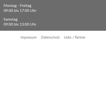
Montag - Freitag
09:00 bis 17:00 Uhr
Samstag
09:00 bis 13:00 Uhr
Impressum
Datenschutz
Links / Partner