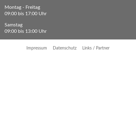
Montag - Freitag
09:00 bis 17:00 Uhr
Samstag
09:00 bis 13:00 Uhr
Impressum
Datenschutz
Links / Partner