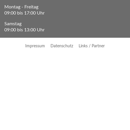
Montag - Freitag
09:00 bis 17:00 Uhr
Samstag
09:00 bis 13:00 Uhr
Impressum
Datenschutz
Links / Partner