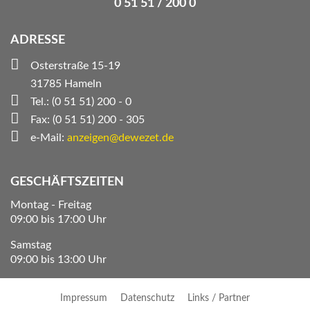
0 51 51 / 200 0
ADRESSE
Osterstraße 15-19
31785 Hameln
Tel.: (0 51 51) 200 - 0
Fax: (0 51 51) 200 - 305
e-Mail:
anzeigen@dewezet.de
GESCHÄFTSZEITEN
Montag - Freitag
09:00 bis 17:00 Uhr
Samstag
09:00 bis 13:00 Uhr
Impressum
Datenschutz
Links / Partner