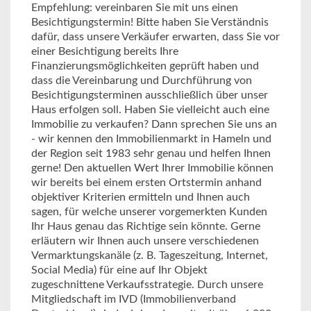
Empfehlung: vereinbaren Sie mit uns einen
Besichtigungstermin! Bitte haben Sie Verständnis
dafür, dass unsere Verkäufer erwarten, dass Sie vor
einer Besichtigung bereits Ihre
Finanzierungsmöglichkeiten geprüft haben und
dass die Vereinbarung und Durchführung von
Besichtigungsterminen ausschließlich über unser
Haus erfolgen soll. Haben Sie vielleicht auch eine
Immobilie zu verkaufen? Dann sprechen Sie uns an
- wir kennen den Immobilienmarkt in Hameln und
der Region seit 1983 sehr genau und helfen Ihnen
gerne! Den aktuellen Wert Ihrer Immobilie können
wir bereits bei einem ersten Ortstermin anhand
objektiver Kriterien ermitteln und Ihnen auch
sagen, für welche unserer vorgemerkten Kunden
Ihr Haus genau das Richtige sein könnte. Gerne
erläutern wir Ihnen auch unsere verschiedenen
Vermarktungskanäle (z. B. Tageszeitung, Internet,
Social Media) für eine auf Ihr Objekt
zugeschnittene Verkaufsstrategie. Durch unsere
Mitgliedschaft im IVD (Immobilienverband