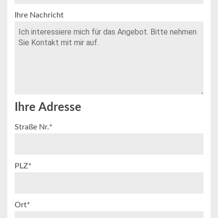
Ihre Nachricht
Ihre Adresse
Straße Nr.*
PLZ*
Ort*