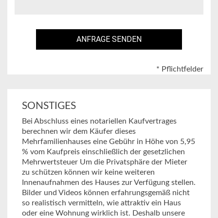
* Pflichtfelder
SONSTIGES
Bei Abschluss eines notariellen Kaufvertrages
berechnen wir dem Käufer dieses
Mehrfamilienhauses eine Gebühr in Höhe von 5,95
% vom Kaufpreis einschließlich der gesetzlichen
Mehrwertsteuer Um die Privatsphäre der Mieter
zu schützen können wir keine weiteren
Innenaufnahmen des Hauses zur Verfügung stellen.
Bilder und Videos können erfahrungsgemäß nicht
so realistisch vermitteln, wie attraktiv ein Haus
oder eine Wohnung wirklich ist. Deshalb unsere