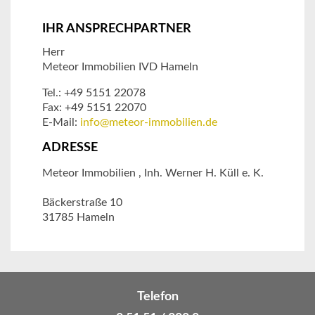
IHR ANSPRECHPARTNER
Herr
Meteor Immobilien IVD Hameln
Tel.: +49 5151 22078
Fax: +49 5151 22070
E-Mail:
info@meteor-immobilien.de
ADRESSE
Meteor Immobilien , Inh. Werner H. Küll e. K.
Bäckerstraße 10
31785 Hameln
Telefon