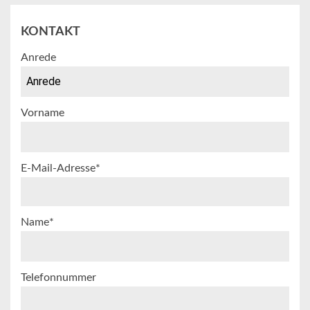
KONTAKT
Anrede
Vorname
E-Mail-Adresse*
Name*
Telefonnummer