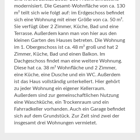
modernisiert. Die Gesamt-Wohnfläche von ca. 130
m² teilt sich wie folgt auf: im Erdgeschoss befindet
sich eine Wohnung mit einer Größe von ca. 50 m².
Sie verfügt über 2 Zimmer, Küche, Bad und eine
Terrasse. Außerdem kann man von hier aus den
kleinen Garten des Hauses betreten. Die Wohnung
im 1. Obergeschoss ist ca. 48 m² groß und hat 2
Zimmer, Küche, Bad und einen Balkon. Im
Dachgeschoss findet man eine weitere Wohnung.
Diese hat ca. 38 m² Wohnfläche und 2 Zimmer,
eine Küche, eine Dusche und ein WC. Außerdem
ist das Haus vollständig unterkellert. Hier gehört
zu jeder Wohnung ein eigener Kellerraum.
Außerdem sind zur gemeinschaftlichen Nutzung
eine Waschküche, ein Trockenraum und ein
Fahrradkeller vorhanden. Auch ein Garage befindet
sich auf dem Grundstück. Zur Zeit sind zwei der
insgesamt drei Wohnungen vermietet.