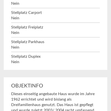
Nein
Stellplatz Carport
Nein
Stellplatz Freiplatz
Nein
Stellplatz Parkhaus
Nein
Stellplatz Duplex
Nein
OBJEKTINFO
Dieses einseitig angebaute Haus wurde im Jahre
1962 errichtet und wird bislang als
Dreifamilienhaus genutzt. Das Haus ist gepflegt
und wurde zuletzt 2003/ 2004 recht umfassend