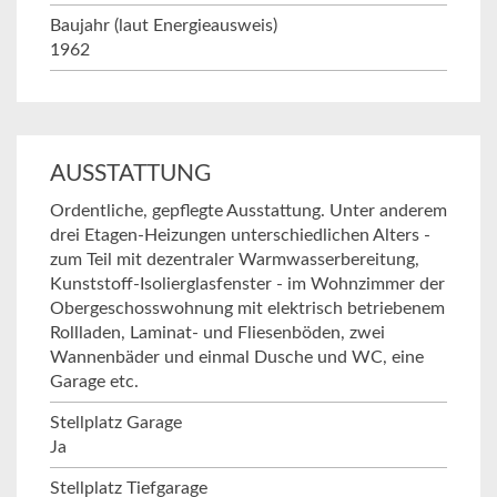
Baujahr (laut Energieausweis)
1962
AUSSTATTUNG
Ordentliche, gepflegte Ausstattung. Unter anderem
drei Etagen-Heizungen unterschiedlichen Alters -
zum Teil mit dezentraler Warmwasserbereitung,
Kunststoff-Isolierglasfenster - im Wohnzimmer der
Obergeschosswohnung mit elektrisch betriebenem
Rollladen, Laminat- und Fliesenböden, zwei
Wannenbäder und einmal Dusche und WC, eine
Garage etc.
Stellplatz Garage
Ja
Stellplatz Tiefgarage