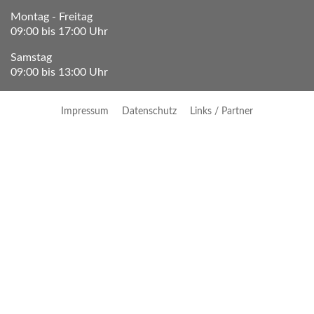
Montag - Freitag
09:00 bis 17:00 Uhr
Samstag
09:00 bis 13:00 Uhr
Impressum
Datenschutz
Links / Partner