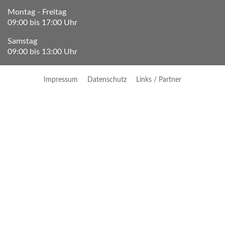
Montag - Freitag
09:00 bis 17:00 Uhr
Samstag
09:00 bis 13:00 Uhr
Impressum
Datenschutz
Links / Partner