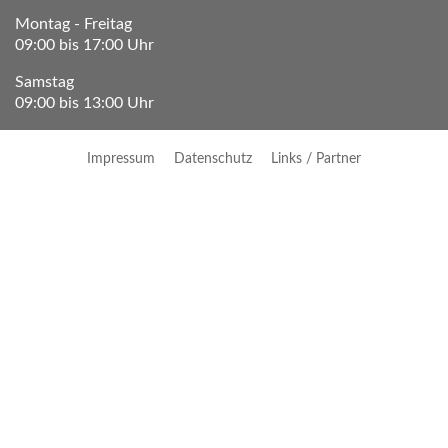
Montag - Freitag
09:00 bis 17:00 Uhr
Samstag
09:00 bis 13:00 Uhr
Impressum
Datenschutz
Links / Partner