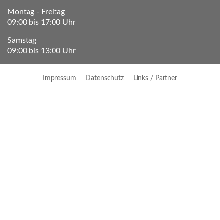
Montag - Freitag
09:00 bis 17:00 Uhr
Samstag
09:00 bis 13:00 Uhr
Impressum
Datenschutz
Links / Partner