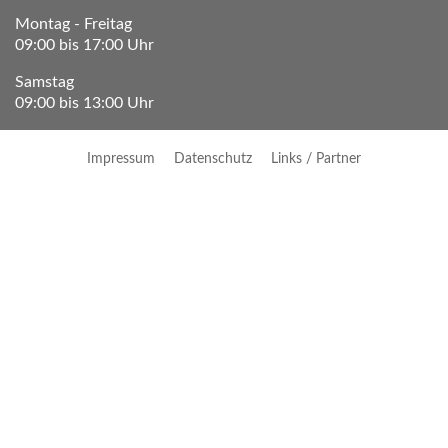
Montag - Freitag
09:00 bis 17:00 Uhr
Samstag
09:00 bis 13:00 Uhr
Impressum
Datenschutz
Links / Partner