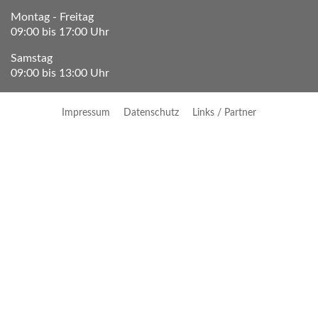
Montag - Freitag
09:00 bis 17:00 Uhr
Samstag
09:00 bis 13:00 Uhr
Impressum
Datenschutz
Links / Partner