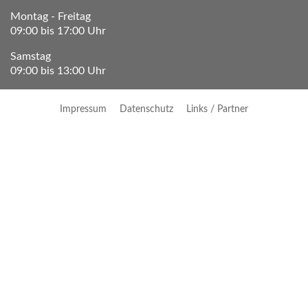
Montag - Freitag
09:00 bis 17:00 Uhr
Samstag
09:00 bis 13:00 Uhr
Impressum
Datenschutz
Links / Partner