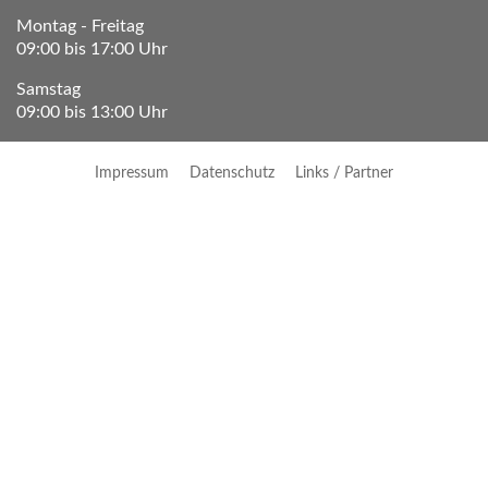
Montag - Freitag
09:00 bis 17:00 Uhr
Samstag
09:00 bis 13:00 Uhr
Impressum
Datenschutz
Links / Partner