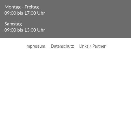
Montag - Freitag
09:00 bis 17:00 Uhr
Samstag
09:00 bis 13:00 Uhr
Impressum
Datenschutz
Links / Partner