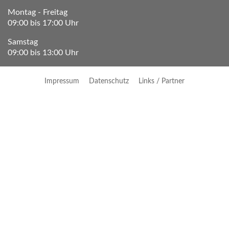
Montag - Freitag
09:00 bis 17:00 Uhr
Samstag
09:00 bis 13:00 Uhr
Impressum
Datenschutz
Links / Partner