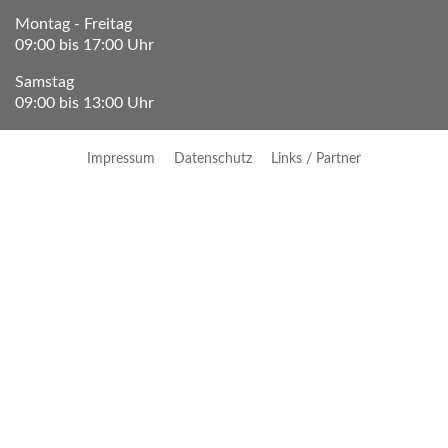
Montag - Freitag
09:00 bis 17:00 Uhr
Samstag
09:00 bis 13:00 Uhr
Impressum
Datenschutz
Links / Partner