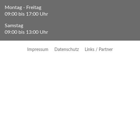
Montag - Freitag
09:00 bis 17:00 Uhr
Samstag
09:00 bis 13:00 Uhr
Impressum
Datenschutz
Links / Partner