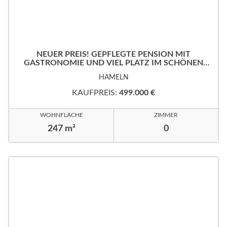
NEUER PREIS! GEPFLEGTE PENSION MIT
GASTRONOMIE UND VIEL PLATZ IM SCHÖNEN
WESERBERGLAND
HAMELN
KAUFPREIS:
499.000 €
WOHNFLÄCHE
ZIMMER
247 m²
0