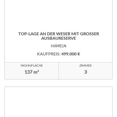
TOP-LAGE AN DER WESER MIT GROSSER
AUSBAURESERVE
HAMELN
KAUFPREIS:
499.000 €
WOHNFLÄCHE
ZIMMER
137 m²
3