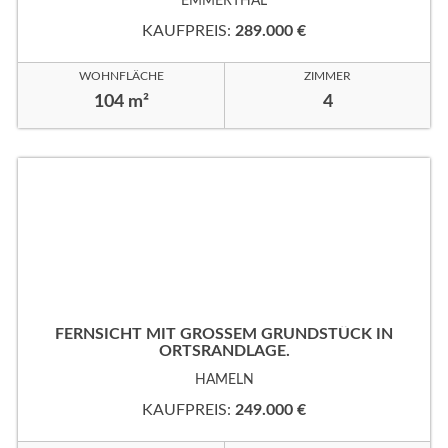
EMMERTHAL
KAUFPREIS:
289.000 €
WOHNFLÄCHE
ZIMMER
104 m²
4
FERNSICHT MIT GROSSEM GRUNDSTÜCK IN
ORTSRANDLAGE.
HAMELN
KAUFPREIS:
249.000 €