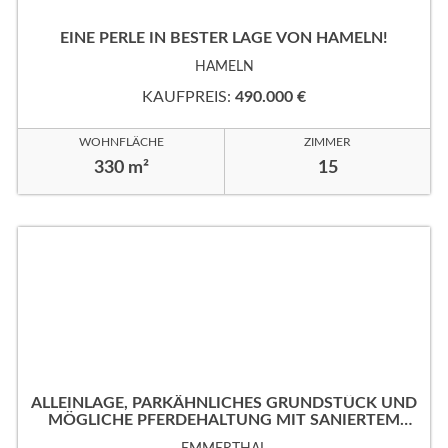
EINE PERLE IN BESTER LAGE VON HAMELN!
HAMELN
KAUFPREIS:
490.000 €
WOHNFLÄCHE
ZIMMER
330 m²
15
ALLEINLAGE, PARKÄHNLICHES GRUNDSTÜCK UND
MÖGLICHE PFERDEHALTUNG MIT SANIERTEM
EINFAMILIENHAUS.