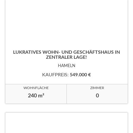
LUKRATIVES WOHN- UND GESCHÄFTSHAUS IN
ZENTRALER LAGE!
HAMELN
KAUFPREIS:
549.000 €
WOHNFLÄCHE
ZIMMER
240 m²
0