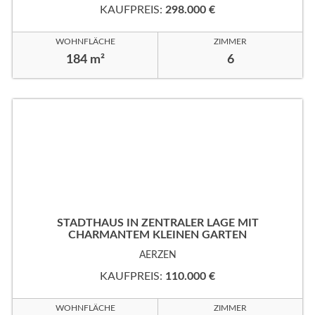
KAUFPREIS:
298.000 €
WOHNFLÄCHE
ZIMMER
184 m²
6
STADTHAUS IN ZENTRALER LAGE MIT
CHARMANTEM KLEINEN GARTEN
AERZEN
KAUFPREIS:
110.000 €
WOHNFLÄCHE
ZIMMER