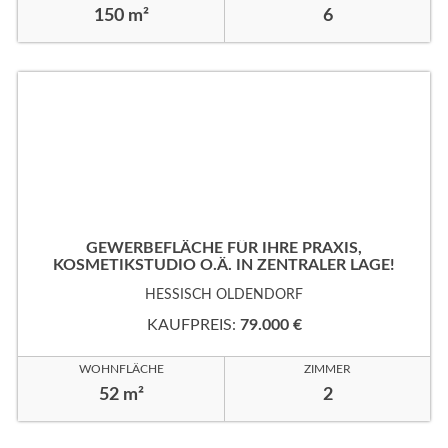
150 m²
6
GEWERBEFLÄCHE FÜR IHRE PRAXIS,
KOSMETIKSTUDIO O.Ä. IN ZENTRALER LAGE!
HESSISCH OLDENDORF
KAUFPREIS:
79.000 €
WOHNFLÄCHE
ZIMMER
52 m²
2