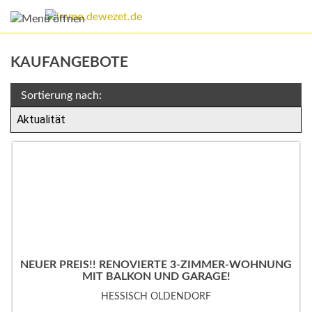
KAUFANGEBOTE
Sortierung nach:
NEUER PREIS!! RENOVIERTE 3-ZIMMER-WOHNUNG
MIT BALKON UND GARAGE!
HESSISCH OLDENDORF