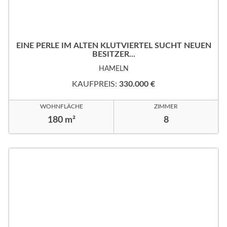
EINE PERLE IM ALTEN KLÜTVIERTEL SUCHT NEUEN
BESITZER...
HAMELN
KAUFPREIS:
330.000 €
WOHNFLÄCHE
ZIMMER
180 m²
8