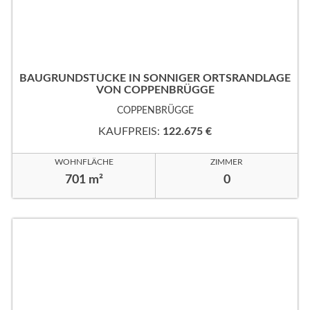
BAUGRUNDSTÜCKE IN SONNIGER ORTSRANDLAGE
VON COPPENBRÜGGE
COPPENBRÜGGE
KAUFPREIS:
122.675 €
WOHNFLÄCHE
ZIMMER
701 m²
0