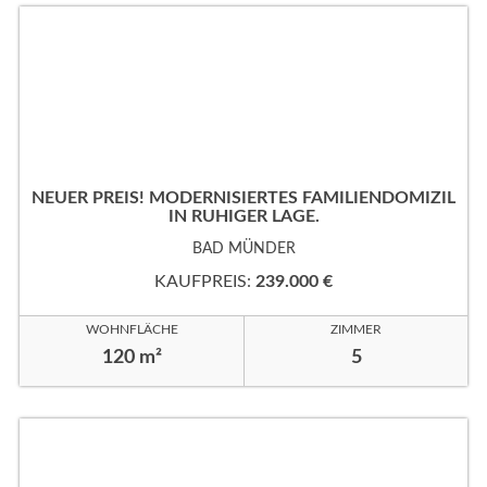
NEUER PREIS! MODERNISIERTES FAMILIENDOMIZIL
IN RUHIGER LAGE.
BAD MÜNDER
KAUFPREIS:
239.000 €
WOHNFLÄCHE
ZIMMER
120 m²
5